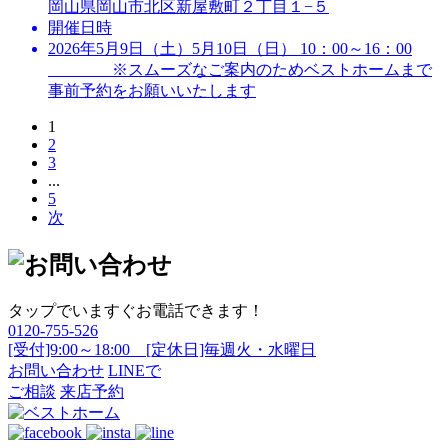
岡山県岡山市北区新屋敷町２丁目１−５
開催日時
2026年5月9日（土）5月10日（日） 10：00～16：00
※スムーズなご案内のためベストホームまで
事前予約をお願いいたします
1
2
3
...
5
次
タップでいますぐお電話できます！
0120-755-526
[受付]9:00～18:00 [定休日]毎週火・水曜日
お問い合わせ
LINEで
ご相談
来店予約