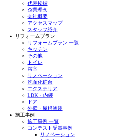
代表挨拶
企業理念
会社概要
アクセスマップ
スタッフ紹介
リフォームプラン
リフォームプラン 一覧
キッチン
その他
トイレ
浴室
リノベーション
洗面化粧台
エクステリア
LDK・内装
ドア
外壁・屋根塗装
施工事例
施工事例 一覧
コンテスト受賞事例
リノベーション