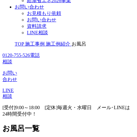
給湯省エネ2026事業
お問い合わせ
お見積もり依頼
お問い合わせ
資料請求
LINE相談
TOP
施工事例
施工例紹介
お風呂
0120-755-526
電話
相談
お問い
合わせ
LINE
相談
[受付]9:00～18:00 [定休]毎週火・水曜日
メール･LINEは
24時間受付中！
お風呂一覧