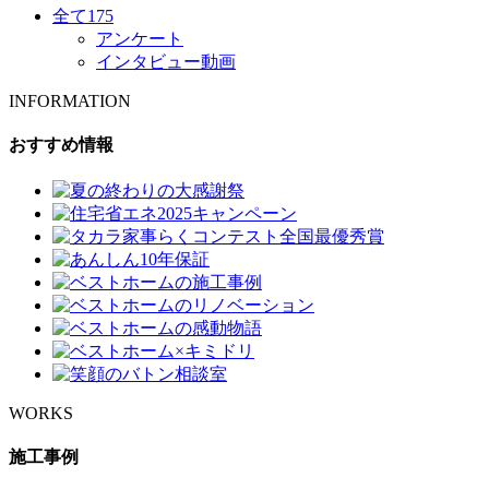
全て
175
アンケート
インタビュー動画
INFORMATION
おすすめ情報
WORKS
施工事例