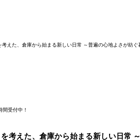
を考えた、倉庫から始まる新しい日常 ～普遍の心地よさが紡ぐ
4時間受付中！
を考えた、倉庫から始まる新しい日常 