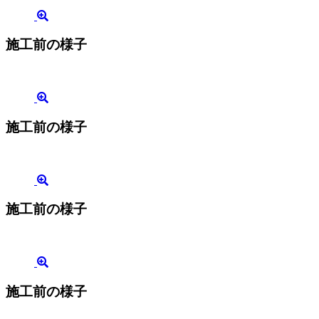
施工前の様子
施工前の様子
施工前の様子
施工前の様子