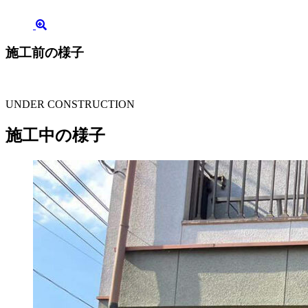
施工前の様子
UNDER CONSTRUCTION
施工中の様子