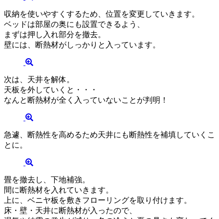
収納を使いやすくするため、位置を変更していきます。
ベッドは部屋の奥にも設置できるよう、
まずは押し入れ部分を撤去。
壁には、断熱材がしっかりと入っています。
次は、天井を解体。
天板を外していくと・・・
なんと断熱材が全く入っていないことが判明！
急遽、断熱性を高めるため天井にも断熱性を補填していくこ
とに。
畳を撤去し、下地補強。
間に断熱材を入れていきます。
上に、ベニヤ板を敷きフローリングを取り付けます。
床・壁・天井に断熱材が入ったので、