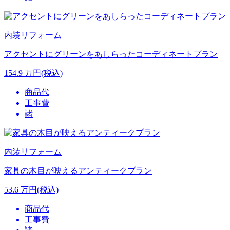
内装リフォーム
アクセントにグリーンをあしらったコーディネートプラン
154.9
万円(税込)
商品代
工事費
諸
内装リフォーム
家具の木目が映えるアンティークプラン
53.6
万円(税込)
商品代
工事費