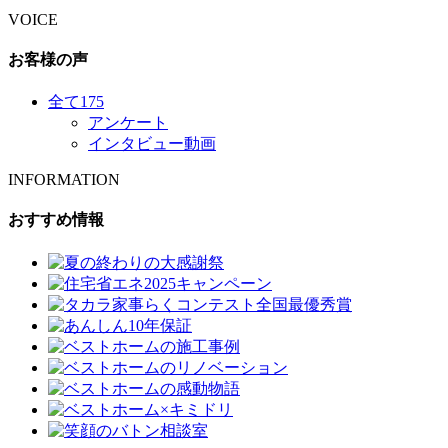
VOICE
お客様の声
全て
175
アンケート
インタビュー動画
INFORMATION
おすすめ情報