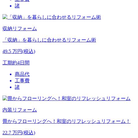
諸
収納リフォーム
「収納」を暮らしに合わせるリフォーム術
49.5
万円(税込)
工期
約4日間
商品代
工事費
諸
内装リフォーム
畳からフローリングへ！和室のリフレッシュリフォーム！
22.7
万円(税込)