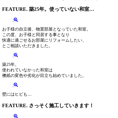
FEATURE.
築25年。使っていない和室…
お子様の自立後、物置部屋となっていた和室。
この度、お子様と同居する事となり
快適に過ごせるお部屋にリフォームしたい、
とご相談いただきました。
築25年。
使われていなかった和室は
襖紙の変色や劣化が目立ち始めていました。
壁にはヒビも…
FEATURE.
さっそく施工していきます！