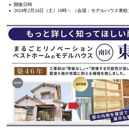
開催日時
2024年2月24日（土）10時～ （会場：モデルハウス東