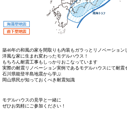
築46年の和風の家を間取りも内装もガラっとリノベーション
洋風な家に生まれ変わったモデルハウス！
もちろん耐震工事もしっかりおこなっています
実際の耐震リノベーション実例であるモデルハウスにて耐震
石川県能登半島地震から学ぶ
岡山県民が知っておくべき耐震知識
モデルハウスの見学と一緒に
ぜひお気軽にご参加ください！