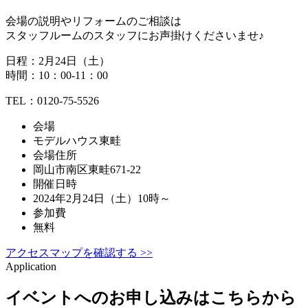
会場の説明やリフォームのご相談は
スタッフルームのスタッフにお声掛けくださいませ♪
日程：2月24日（土）
時間：10：00-11：00
TEL：0120-75-5526
会場
モデルハウス東畦
会場住所
岡山市南区東畦671-22
開催日時
2024年2月24日（土）10時～
参加費
無料
アクセスマップを確認する >>
Application
イベントへのお申し込みはこちらから