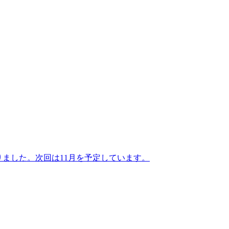
りました。次回は11月を予定しています。