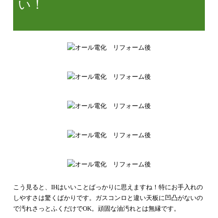
い！
こう見ると、IHはいいことばっかりに思えますね！
特にお手入れの
しやすさは驚くばかりです。ガスコンロと違い天板に凹凸がないの
で汚れさっとふくだけでOK。頑固な油汚れとは無縁です。