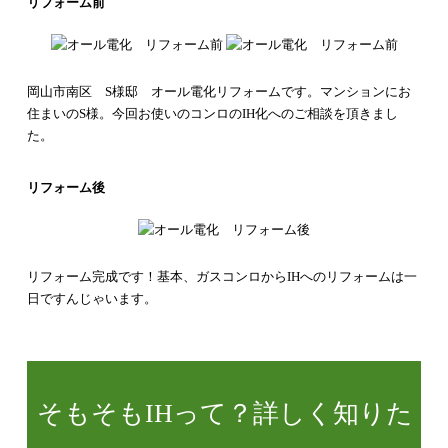
リフォーム前
岡山市南区 S様邸 オール電化リフォームです。
マンションにお
住まいのS様。
今回お使いのコンロのIH化へのご相談を頂きまし
た。
リフォーム後
リフォーム完成です！
基本、ガスコンロからIHへのリフォームは一
日ですんじゃいます。
そもそもIHって？詳しく知りた