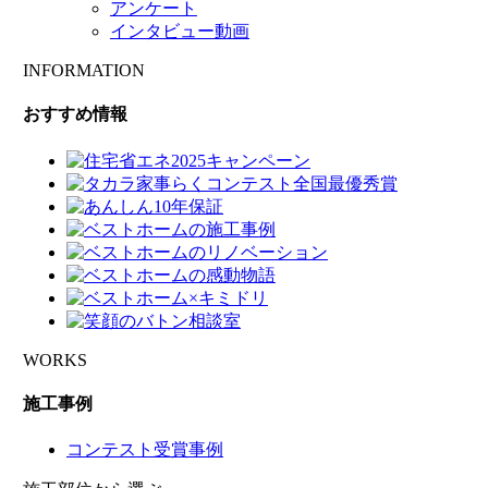
アンケート
インタビュー動画
INFORMATION
おすすめ情報
WORKS
施工事例
コンテスト受賞事例