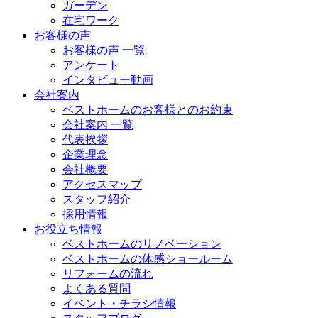
ガーデン
在宅ワーク
お客様の声
お客様の声 一覧
アンケート
インタビュー動画
会社案内
ベストホームのお客様とのお約束
会社案内 一覧
代表挨拶
企業理念
会社概要
アクセスマップ
スタッフ紹介
採用情報
お役立ち情報
ベストホームのリノベーション
ベストホームの体感ショールーム
リフォームの流れ
よくある質問
イベント・チラシ情報