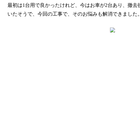
最初は1台用で良かったけれど、今はお車が2台あり、撤
いたそうで、今回の工事で、そのお悩みも解消できました