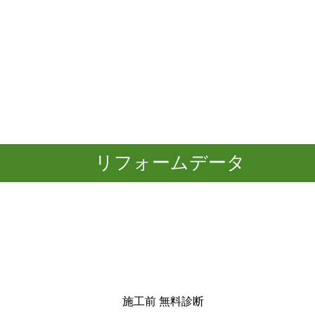
リフォームデータ