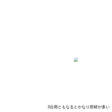
3台用ともなるとかなり部材が多い