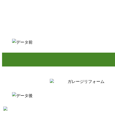
ガレージリフォーム