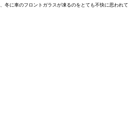
は、冬に車のフロントガラスが凍るのをとても不快に思われて