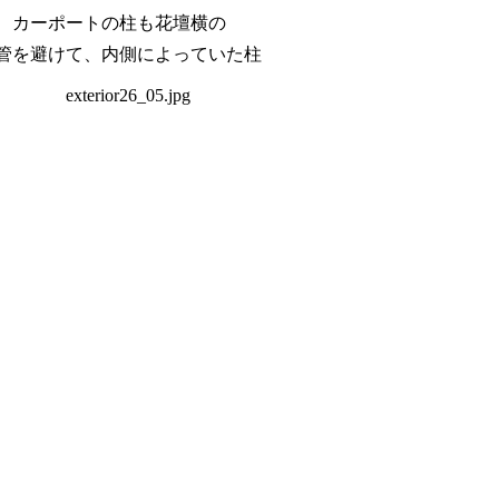
カーポートの柱も花壇横の
管を避けて、内側によっていた柱