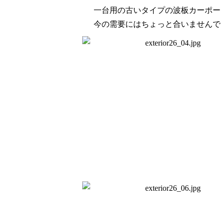
一台用の古いタイプの波板カーポー
今の需要にはちょっと合いませんで