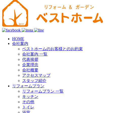
HOME
会社案内
ベストホームのお客様とのお約束
会社案内 一覧
代表挨拶
企業理念
会社概要
アクセスマップ
スタッフ紹介
リフォームプラン
リフォームプラン 一覧
キッチン
その他
トイレ
浴室