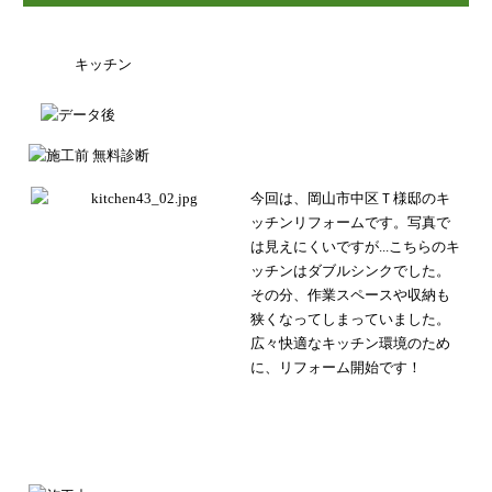
キッチン
今回は、岡山市中区Ｔ様邸のキ
ッチンリフォームです。
写真で
は見えにくいですが...こちらのキ
ッチンはダブルシンクでした。
その分、作業スペースや収納も
狭くなってしまっていました。
広々快適なキッチン環境のため
に、リフォーム開始です！