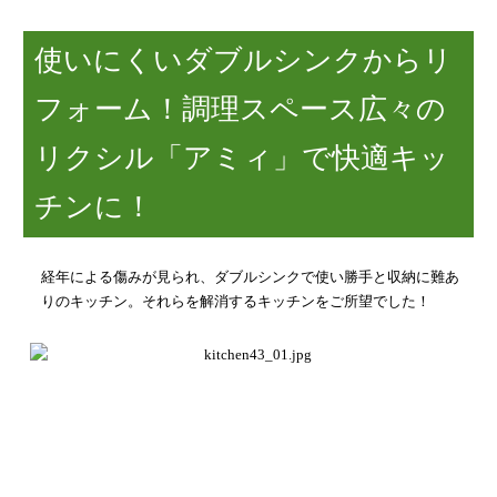
使いにくいダブルシンクからリ
フォーム！調理スペース広々の
リクシル「アミィ」で快適キッ
チンに！
経年による傷みが見られ、ダブルシンクで使い勝手と収納に難あ
りのキッチン。
それらを解消するキッチンをご所望でした！