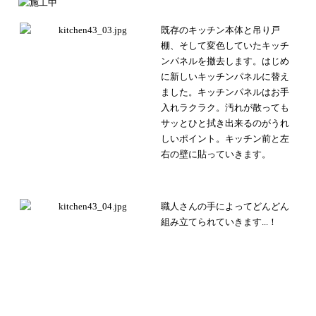
既存のキッチン本体と吊り戸
棚、そして変色していたキッチ
ンパネルを撤去します。
はじめ
に新しいキッチンパネルに替え
ました。キッチンパネルはお手
入れラクラク。
汚れが散っても
サッとひと拭き出来るのがうれ
しいポイント。
キッチン前と左
右の壁に貼っていきます。
職人さんの手によってどんどん
組み立てられていきます...！