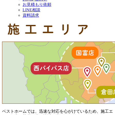
お見積もり依頼
LINE相談
資料請求
ベストホームでは、迅速な対応を心がけているため、施工エ