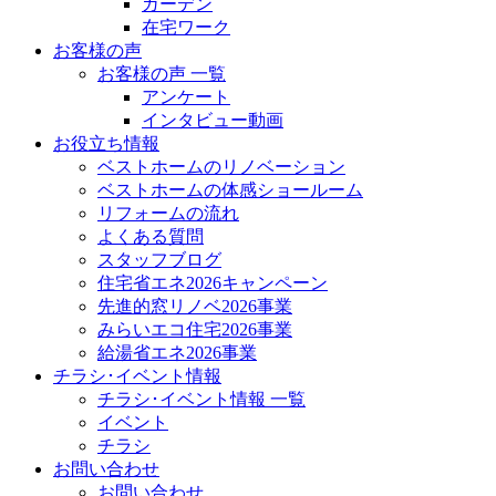
ガーデン
在宅ワーク
お客様の声
お客様の声 一覧
アンケート
インタビュー動画
お役立ち情報
ベストホームのリノベーション
ベストホームの体感ショールーム
リフォームの流れ
よくある質問
スタッフブログ
住宅省エネ2026キャンペーン
先進的窓リノベ2026事業
みらいエコ住宅2026事業
給湯省エネ2026事業
チラシ･イベント情報
チラシ･イベント情報 一覧
イベント
チラシ
お問い合わせ
お問い合わせ