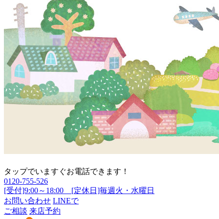
タップでいますぐお電話できます！
0120-755-526
[受付]9:00～18:00 [定休日]毎週火・水曜日
お問い合わせ
LINEで
ご相談
来店予約