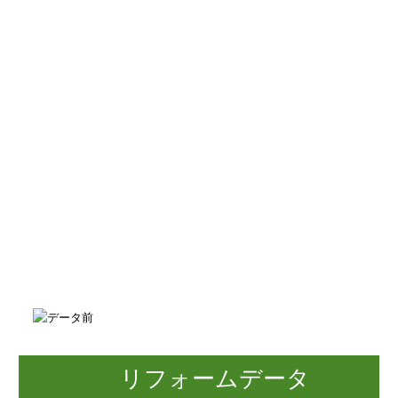
リフォームデータ