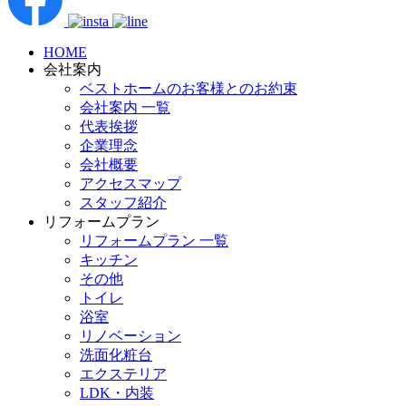
HOME
会社案内
ベストホームのお客様とのお約束
会社案内 一覧
代表挨拶
企業理念
会社概要
アクセスマップ
スタッフ紹介
リフォームプラン
リフォームプラン 一覧
キッチン
その他
トイレ
浴室
リノベーション
洗面化粧台
エクステリア
LDK・内装