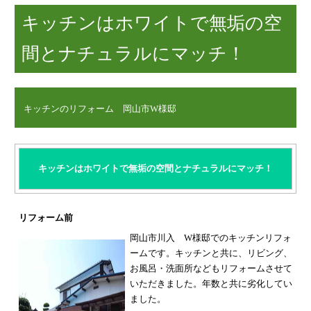
キッチンはホワイトで無垢の空
間とナチュラルにマッチ！
キッチン
のリフォーム 岡山市W様邸
キッチンはホワイトで無垢の空間とナチュラルにマッチ！
リフォーム前
岡山市川入 W様邸でのキッチンリフォ
ームです。
キッチンと共に、リビング、
お風呂・洗面所などもリフォームさせて
いただきました。
年数と共に劣化してい
ました。