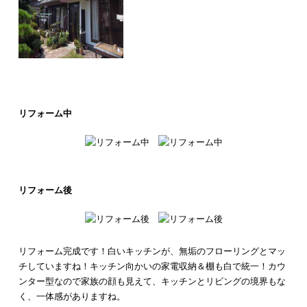
リフォーム中
リフォーム後
リフォーム完成です！白いキッチンが、無垢のフローリングとマッ
チしていますね！
キッチン向かいの家電収納＆棚も白で統一！
カウ
ンター型なので家族の顔も見えて、キッチンとリビングの境界もな
く、一体感がありますね。