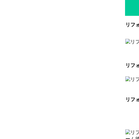
リフ
リフ
リフ