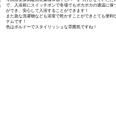
で、入浴前にスイッチポンで冬場でもポカポカの適温に保
ができ、安心して入浴することができます！
また急な洗濯物なども浴室で乾かすことができとても便利
テムです！
色はボルドーでスタイリッシュな雰囲気ですね！