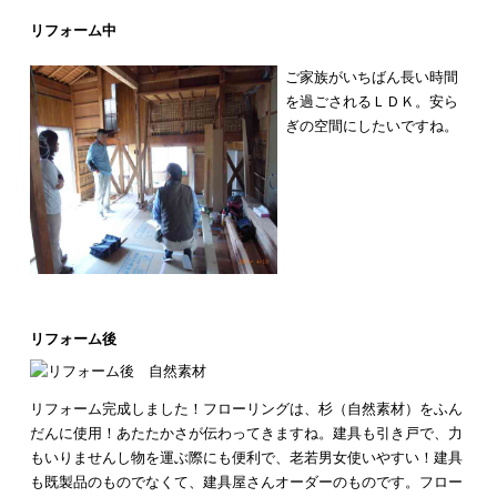
リフォーム中
ご家族がいちばん長い時間
を過ごされるＬＤＫ。
安ら
ぎの空間にしたいですね。
リフォーム後
リフォーム完成しました！
フローリングは、杉（自然素材）をふん
だんに使用！あたたかさが伝わってきますね。
建具も引き戸で、力
もいりませんし物を運ぶ際にも便利で、老若男女使いやすい！建具
も既製品のものでなくて、建具屋さんオーダーのものです。
フロー