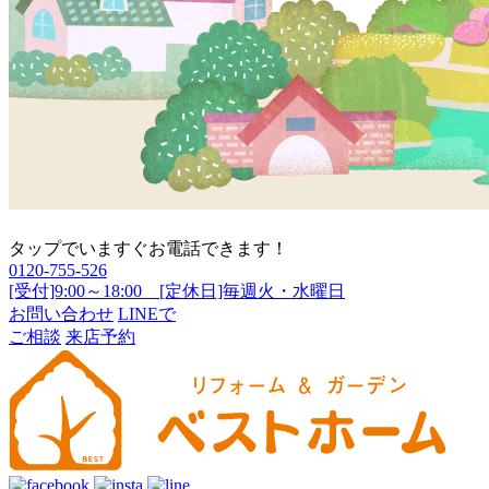
タップでいますぐお電話できます！
0120-755-526
[受付]9:00～18:00 [定休日]毎週火・水曜日
お問い合わせ
LINEで
ご相談
来店予約