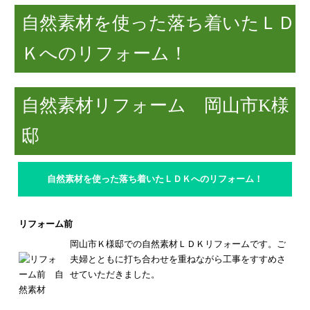
自然素材を使った落ち着いたＬＤ
Ｋへのリフォーム！
自然素材リフォーム 岡山市K様
邸
自然素材を使った落ち着いたＬＤＫへのリフォーム！
リフォーム前
岡山市Ｋ様邸での自然素材ＬＤＫリフォームです。
ご
夫婦とともに打ち合わせを重ねながら工事をすすめさ
せていただきました。