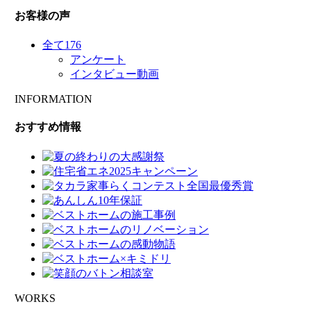
お客様の声
全て
176
アンケート
インタビュー動画
INFORMATION
おすすめ情報
WORKS