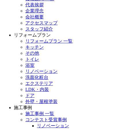
代表挨拶
企業理念
会社概要
アクセスマップ
スタッフ紹介
リフォームプラン
リフォームプラン 一覧
キッチン
その他
トイレ
浴室
リノベーション
洗面化粧台
エクステリア
LDK・内装
ドア
外壁・屋根塗装
施工事例
施工事例 一覧
コンテスト受賞事例
リノベーション