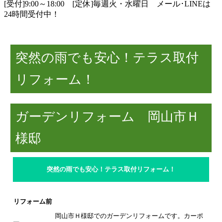
[受付]9:00～18:00 [定休]毎週火・水曜日
メール･LINEは
24時間受付中！
突然の雨でも安心！テラス取付
リフォーム！
ガーデンリフォーム 岡山市Ｈ
様邸
突然の雨でも安心！テラス取付リフォーム！
リフォーム前
岡山市Ｈ様邸でのガーデンリフォームです。
カーポ