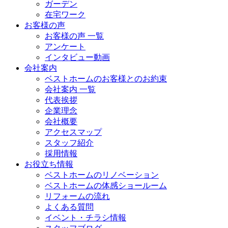
ガーデン
在宅ワーク
お客様の声
お客様の声 一覧
アンケート
インタビュー動画
会社案内
ベストホームのお客様とのお約束
会社案内 一覧
代表挨拶
企業理念
会社概要
アクセスマップ
スタッフ紹介
採用情報
お役立ち情報
ベストホームのリノベーション
ベストホームの体感ショールーム
リフォームの流れ
よくある質問
イベント・チラシ情報