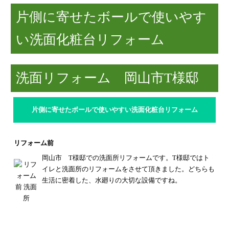
片側に寄せたボールで使いやす
い洗面化粧台リフォーム
洗面リフォーム 岡山市T様邸
片側に寄せたボールで使いやすい洗面化粧台リフォーム
リフォーム前
岡山市 T様邸での洗面所リフォームです。
T様邸ではト
イレと洗面所のリフォームをさせて頂きました。
どちらも
生活に密着した、水廻りの大切な設備ですね。