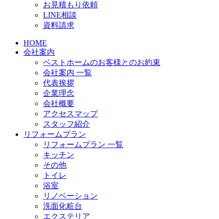
お見積もり依頼
LINE相談
資料請求
HOME
会社案内
ベストホームのお客様とのお約束
会社案内 一覧
代表挨拶
企業理念
会社概要
アクセスマップ
スタッフ紹介
リフォームプラン
リフォームプラン 一覧
キッチン
その他
トイレ
浴室
リノベーション
洗面化粧台
エクステリア