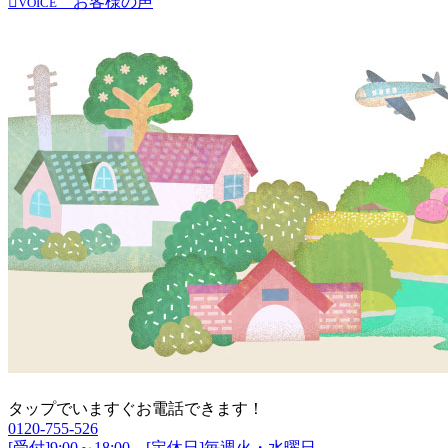
お客様の声
VOICE
タップでいますぐお電話できます！
0120-755-526
[受付]9:00～18:00 [定休日]毎週火・水曜日