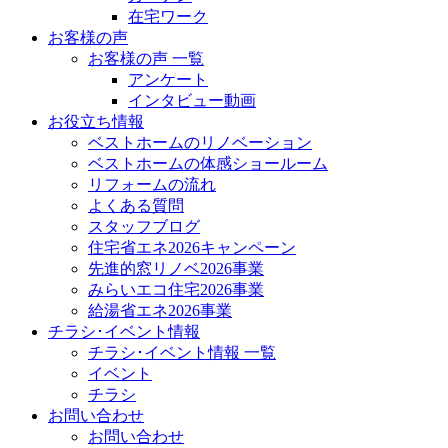
在宅ワーク
お客様の声
お客様の声 一覧
アンケート
インタビュー動画
お役立ち情報
ベストホームのリノベーション
ベストホームの体感ショールーム
リフォームの流れ
よくある質問
スタッフブログ
住宅省エネ2026キャンペーン
先進的窓リノベ2026事業
みらいエコ住宅2026事業
給湯省エネ2026事業
チラシ･イベント情報
チラシ･イベント情報 一覧
イベント
チラシ
お問い合わせ
お問い合わせ