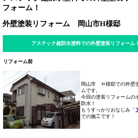
フォーム！
外壁塗装リフォーム 岡山市H様邸
アステック超防水塗料での外壁塗装リフォーム
リフォーム前
岡山市 Ｈ様邸での外壁
ムです。
今回の塗装リフォームの
防水！
もうすっかりおなじみ「
での施工です！