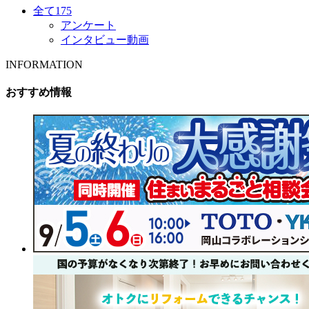
全て
175
アンケート
インタビュー動画
INFORMATION
おすすめ情報