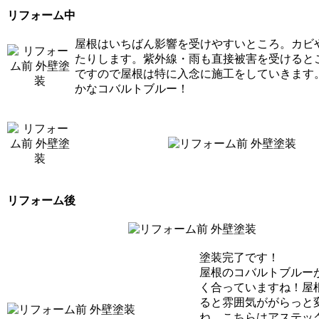
リフォーム中
屋根はいちばん影響を受けやすいところ。カビ
たりします。紫外線・雨も直接被害を受けると
ですので屋根は特に入念に施工をしていきます
かなコバルトブルー！
リフォーム後
塗装完了です！
屋根のコバルトブルー
く合っていますね！屋
ると雰囲気ががらっと
ね。こちらはアステッ