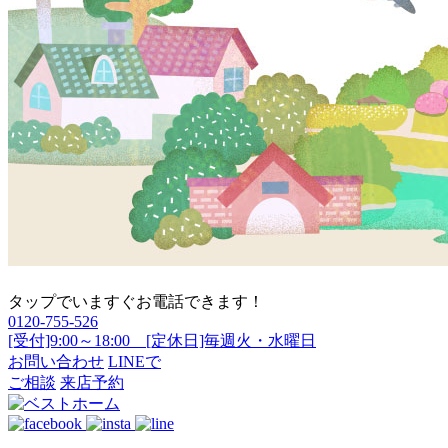
タップでいますぐお電話できます！
0120-755-526
[受付]9:00～18:00 [定休日]毎週火・水曜日
お問い合わせ
LINEで
ご相談
来店予約