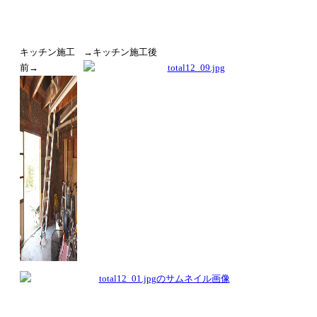
キッチン施工
→キッチン施工後
前→