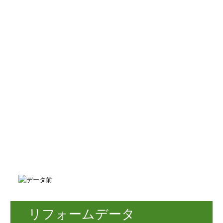
リフォームデータ