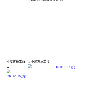
小屋裏施工前
→小屋裏施工後
→