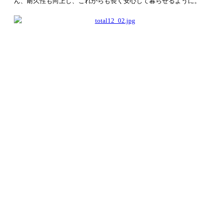
ん、耐久性も向上し、これからも長く安心して暮らせるように。