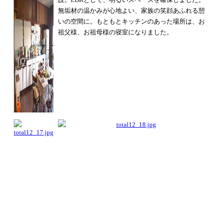
無垢材の温かみが心地よい、
家族の笑顔あふれる憩
いの空間に。
もともとキッチンのあった場所は、
お
祖父様、お祖母様の寝室になりました。