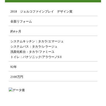
2018 ジェルコファインプレイ デザイン賞
全面リフォーム
約4ヶ月
システムキッチン：タカラ/エマージュ
システムバス：タカラ/レラージュ
洗面化粧台：タカラ/ファミーユ
トイレ：パナソニック/アラウーノSⅡ
92年
2100万円