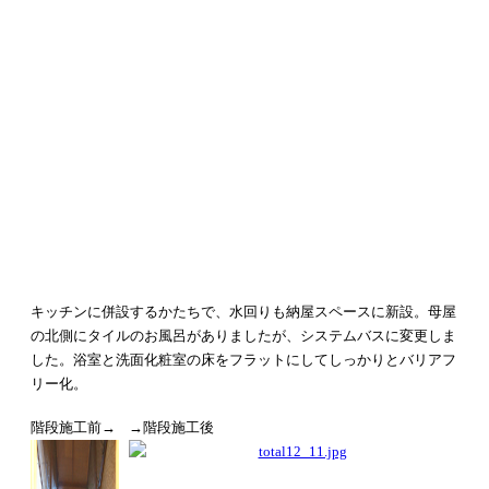
キッチンに併設するかたちで、水回りも納屋スペースに新設。
母屋
の北側にタイルのお風呂がありましたが、システムバスに変更しま
した。
浴室と洗面化粧室の床をフラットにしてしっかりとバリアフ
リー化。
階段施工前→
→階段施工後