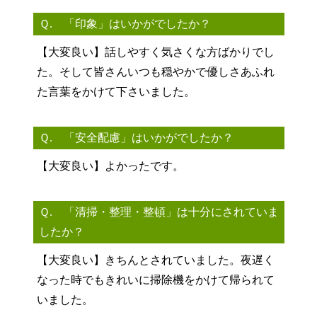
Ｑ. 「印象」はいかがでしたか？
【大変良い】話しやすく気さくな方ばかりでし
た。そして皆さんいつも穏やかで優しさあふれ
た言葉をかけて下さいました。
Ｑ. 「安全配慮」はいかがでしたか？
【大変良い】よかったです。
Ｑ. 「清掃・整理・整頓」は十分にされていま
したか？
【大変良い】きちんとされていました。夜遅く
なった時でもきれいに掃除機をかけて帰られて
いました。