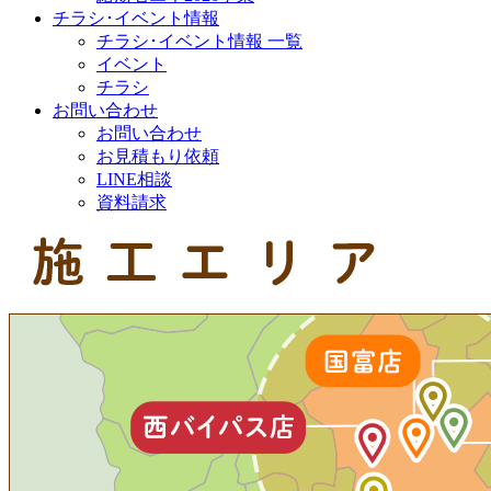
チラシ･イベント情報
チラシ･イベント情報 一覧
イベント
チラシ
お問い合わせ
お問い合わせ
お見積もり依頼
LINE相談
資料請求