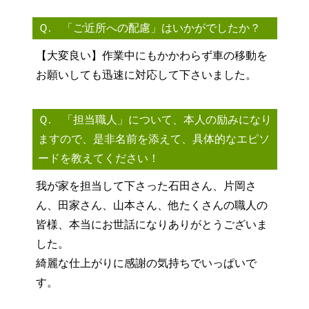
Ｑ. 「ご近所への配慮」はいかがでしたか？
【大変良い】作業中にもかかわらず車の移動を
お願いしても迅速に対応して下さいました。
Ｑ. 「担当職人」について、本人の励みになり
ますので、是非名前を添えて、具体的なエピソ
ードを教えてください！
我が家を担当して下さった石田さん、片岡さ
ん、田家さん、山本さん、他たくさんの職人の
皆様、本当にお世話になりありがとうございま
した。
綺麗な仕上がりに感謝の気持ちでいっぱいで
す。