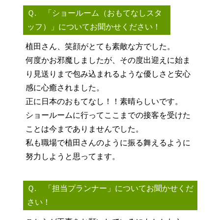
Ｑ. 「ショールーム（おもてなしスタ
ッフ）」についてお聞かせください！
植田さん、笑顔がとても素敵な方でした。
何度かお邪魔しましたが、その度出迎えに始ま
り見送りまで包み込まれるような優しさと安心
感に心癒されました。
正に日本のおもてなし！！素晴らしいです。
ショールームに行ってここまでの接客を受けた
ことは今までありませんでした。
私も職場で植田さんのように振る舞えるように
努力しようと思ってます。
Ｑ. 「担当プランナー」についてお聞かせくだ
さい！