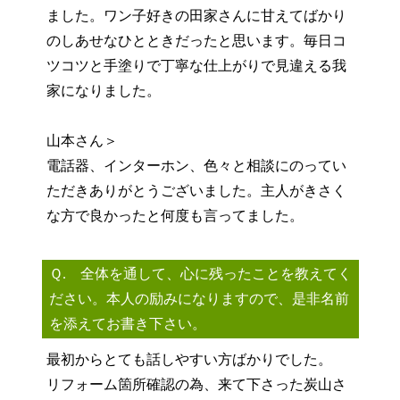
ました。ワン子好きの田家さんに甘えてばかり
のしあせなひとときだったと思います。毎日コ
ツコツと手塗りで丁寧な仕上がりで見違える我
家になりました。
山本さん＞
電話器、インターホン、色々と相談にのってい
ただきありがとうございました。主人がきさく
な方で良かったと何度も言ってました。
Ｑ. 全体を通して、心に残ったことを教えてく
ださい。本人の励みになりますので、是非名前
を添えてお書き下さい。
最初からとても話しやすい方ばかりでした。
リフォーム箇所確認の為、来て下さった炭山さ