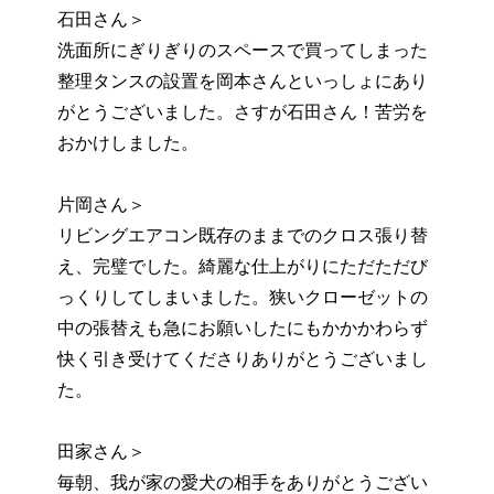
石田さん＞
洗面所にぎりぎりのスペースで買ってしまった
整理タンスの設置を岡本さんといっしょにあり
がとうございました。さすが石田さん！苦労を
おかけしました。
片岡さん＞
リビングエアコン既存のままでのクロス張り替
え、完璧でした。綺麗な仕上がりにただただび
っくりしてしまいました。狭いクローゼットの
中の張替えも急にお願いしたにもかかかわらず
快く引き受けてくださりありがとうございまし
た。
田家さん＞
毎朝、我が家の愛犬の相手をありがとうござい