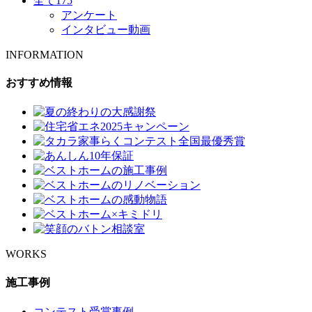
全て
175
アンケート
インタビュー動画
INFORMATION
おすすめ情報
WORKS
施工事例
コンテスト受賞事例