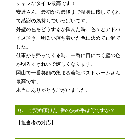
シャレなタイル最高です！！
安達さん、最初から最後まで親身に接してくれ
て感謝の気持ちでいっぱいです。
外壁の色をどうするか悩んだ時、色々とアドバ
イス頂き、明るい落ち着いた色に決めて正解で
した。
仕事から帰ってくる時、一番に目につく壁の色
が明るくきれいで嬉しくなります。
岡山で一番笑顔の集まる会社ベストホームさん
最高です。
本当にありがとうございました。
Ｑ. ご契約頂けた1番の決め手は何ですか？
【担当者の対応】