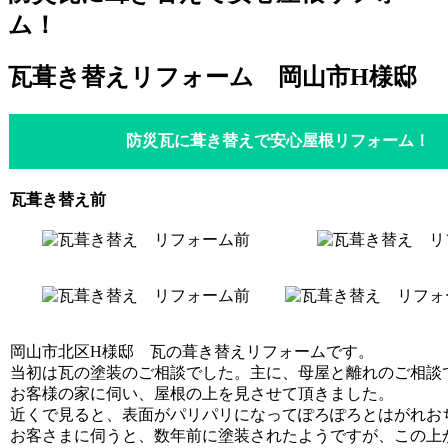
ム！
瓦葺き替えリフォーム 岡山市H様邸
防災瓦に葺き替えで安心屋根リフォーム！
瓦葺き替え前
岡山市北区H様邸 瓦の葺き替えリフォームです。
当初は瓦の塗装のご相談でした。主に、母屋と離れのご相談
お客様の家に伺い、屋根の上を見させて頂きました。
近くで見ると、表面がパリパリになってぽろぽろとはがれお
お客さまに伺うと、数年前に塗装されたようですが、この上