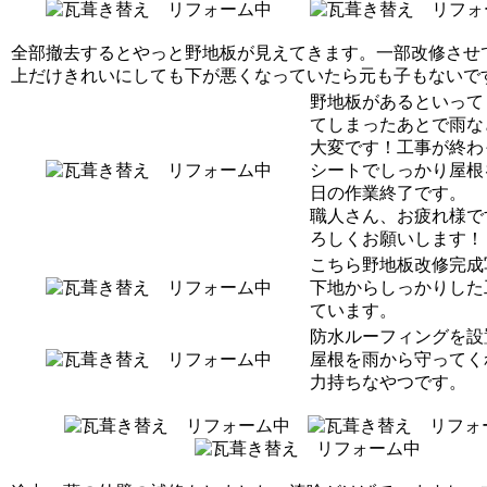
全部撤去するとやっと野地板が見えてきます。一部改修させ
上だけきれいにしても下が悪くなっていたら元も子もないで
野地板があるといって
てしまったあとで雨な
大変です！工事が終わ
シートでしっかり屋根
日の作業終了です。
職人さん、お疲れ様で
ろしくお願いします！
こちら野地板改修完成
下地からしっかりした
ています。
防水ルーフィングを設
屋根を雨から守ってく
力持ちなやつです。