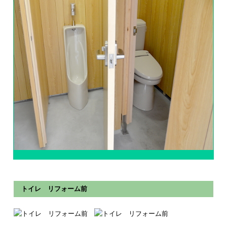
トイレ リフォーム前