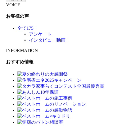
VOICE
お客様の声
全て
175
アンケート
インタビュー動画
INFORMATION
おすすめ情報