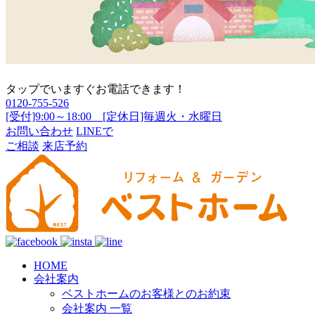
タップでいますぐお電話できます！
0120-755-526
[受付]9:00～18:00 [定休日]毎週火・水曜日
お問い合わせ
LINEで
ご相談
来店予約
HOME
会社案内
ベストホームのお客様とのお約束
会社案内 一覧