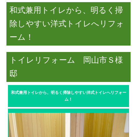
和式兼用トイレから、明るく掃
除しやすい洋式トイレへリフォ
ーム！
トイレリフォーム 岡山市Ｓ様
邸
和式兼用トイレから、明るく掃除しやすい洋式トイレへリフォー
ム！