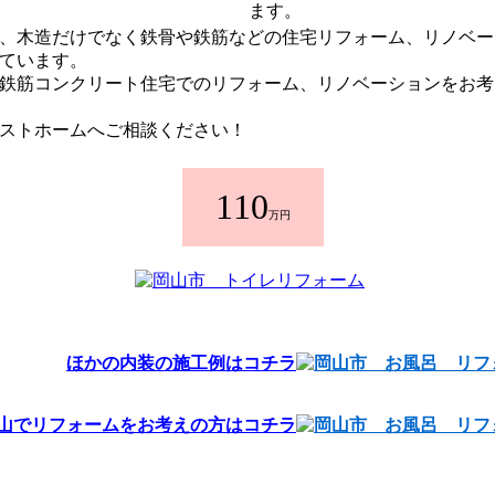
ます。
、木造だけでなく鉄骨や鉄筋などの住宅リフォーム、リノベー
ています。
鉄筋コンクリート住宅でのリフォーム、リノベーションをお考
ストホームへご相談ください！
110
万円
ほかの内装の施工例はコチラ
山でリフォームをお考えの方はコチラ