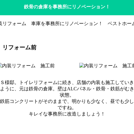
鉄骨の倉庫を事務所にリノベーション！
 リフォーム前
Ｓ様邸。トイレリフォームに続き、店舗の内装も施工していき
ように、元は鉄骨の倉庫。壁はALCパネル・鉄骨・鉄筋がむ
状態。
鉄筋コンクリートがそのままで、明かりも少なく、昼でも少し
ですね。
キレイな事務所に改造しましょう！