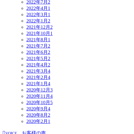
2022年7月
2
2022年4月
1
2022年3月
1
2022年1月
2
2021年12月
2
2021年10月
1
2021年8月
1
2021年7月
2
2021年6月
2
2021年5月
2
2021年4月
2
2021年3月
4
2021年2月
4
2021年1月
4
2020年12月
3
2020年11月
4
2020年10月
5
2020年9月
4
2020年8月
2
2020年2月
1
お客様の声
VOICE