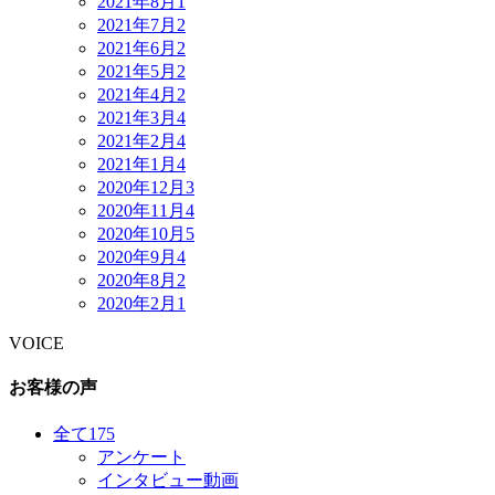
2021年8月
1
2021年7月
2
2021年6月
2
2021年5月
2
2021年4月
2
2021年3月
4
2021年2月
4
2021年1月
4
2020年12月
3
2020年11月
4
2020年10月
5
2020年9月
4
2020年8月
2
2020年2月
1
VOICE
お客様の声
全て
175
アンケート
インタビュー動画