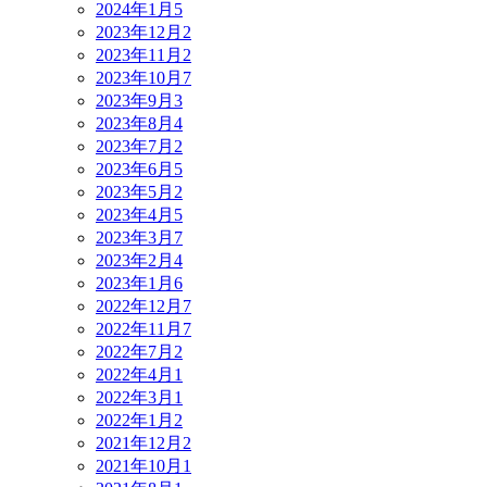
2024年1月
5
2023年12月
2
2023年11月
2
2023年10月
7
2023年9月
3
2023年8月
4
2023年7月
2
2023年6月
5
2023年5月
2
2023年4月
5
2023年3月
7
2023年2月
4
2023年1月
6
2022年12月
7
2022年11月
7
2022年7月
2
2022年4月
1
2022年3月
1
2022年1月
2
2021年12月
2
2021年10月
1