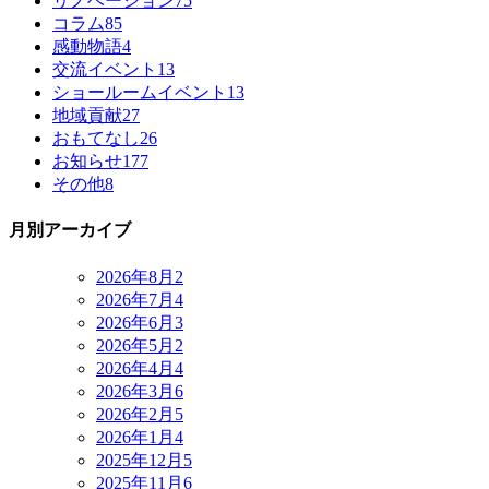
リノベーション
75
コラム
85
感動物語
4
交流イベント
13
ショールームイベント
13
地域貢献
27
おもてなし
26
お知らせ
177
その他
8
月別アーカイブ
2026年8月
2
2026年7月
4
2026年6月
3
2026年5月
2
2026年4月
4
2026年3月
6
2026年2月
5
2026年1月
4
2025年12月
5
2025年11月
6