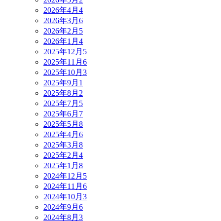
2026年4月
4
2026年3月
6
2026年2月
5
2026年1月
4
2025年12月
5
2025年11月
6
2025年10月
3
2025年9月
1
2025年8月
2
2025年7月
5
2025年6月
7
2025年5月
8
2025年4月
6
2025年3月
8
2025年2月
4
2025年1月
8
2024年12月
5
2024年11月
6
2024年10月
3
2024年9月
6
2024年8月
3