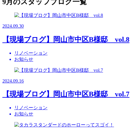
9月のスタッフブログ一覧
2024.09.30
【現場ブログ】岡山市中区B様邸 vol.8
リノベーション
お知らせ
2024.09.16
【現場ブログ】岡山市中区B様邸 vol.7
リノベーション
お知らせ