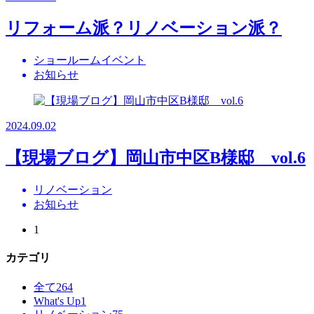
リフォーム派？リノベーション派？
ショールームイベント
お知らせ
2024.09.02
【現場ブログ】岡山市中区B様邸 vol.6
リノベーション
お知らせ
1
カテゴリ
全て
264
What's Up
1