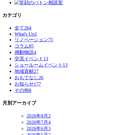
カテゴリ
全て
264
What's Up
1
リノベーション
75
コラム
85
感動物語
4
交流イベント
13
ショールームイベント
13
地域貢献
27
おもてなし
26
お知らせ
177
その他
8
月別アーカイブ
2026年8月
2
2026年7月
4
2026年6月
3
2026年5月
2