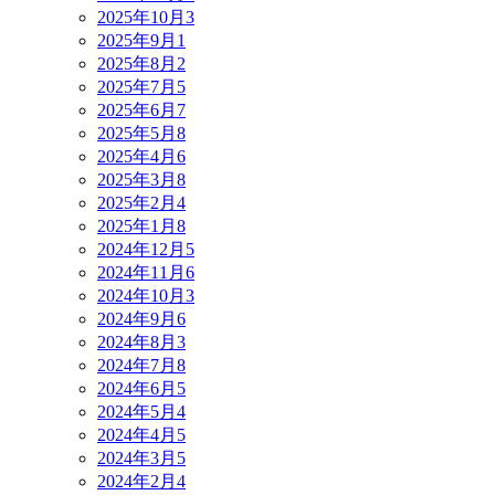
2025年10月
3
2025年9月
1
2025年8月
2
2025年7月
5
2025年6月
7
2025年5月
8
2025年4月
6
2025年3月
8
2025年2月
4
2025年1月
8
2024年12月
5
2024年11月
6
2024年10月
3
2024年9月
6
2024年8月
3
2024年7月
8
2024年6月
5
2024年5月
4
2024年4月
5
2024年3月
5
2024年2月
4