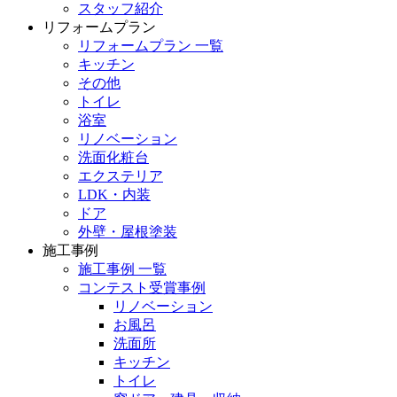
スタッフ紹介
リフォームプラン
リフォームプラン 一覧
キッチン
その他
トイレ
浴室
リノベーション
洗面化粧台
エクステリア
LDK・内装
ドア
外壁・屋根塗装
施工事例
施工事例 一覧
コンテスト受賞事例
リノベーション
お風呂
洗面所
キッチン
トイレ