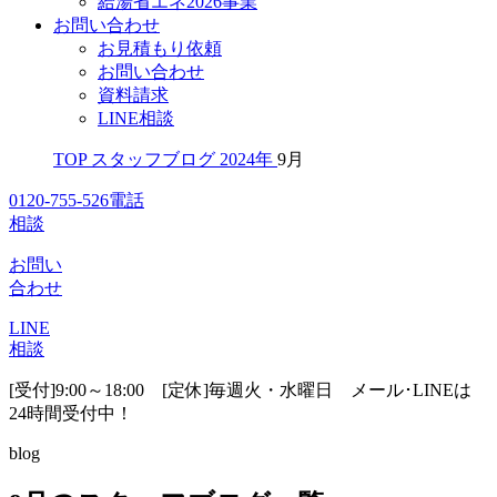
給湯省エネ2026事業
お問い合わせ
お見積もり依頼
お問い合わせ
資料請求
LINE相談
TOP
スタッフブログ
2024年
9月
0120-755-526
電話
相談
お問い
合わせ
LINE
相談
[受付]9:00～18:00 [定休]毎週火・水曜日
メール･LINEは
24時間受付中！
blog