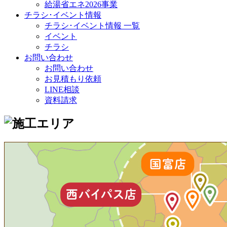
給湯省エネ2026事業
チラシ･イベント情報
チラシ･イベント情報 一覧
イベント
チラシ
お問い合わせ
お問い合わせ
お見積もり依頼
LINE相談
資料請求