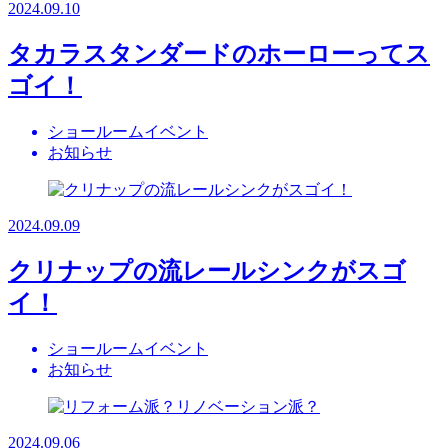
2024.09.10
タカラスタンダードのホーローってス
ゴイ！
ショールームイベント
お知らせ
2024.09.09
クリナップの流レールシンクがスゴ
イ！
ショールームイベント
お知らせ
2024.09.06