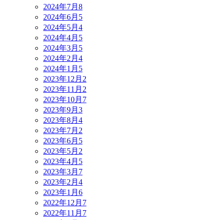
2024年7月
8
2024年6月
5
2024年5月
4
2024年4月
5
2024年3月
5
2024年2月
4
2024年1月
5
2023年12月
2
2023年11月
2
2023年10月
7
2023年9月
3
2023年8月
4
2023年7月
2
2023年6月
5
2023年5月
2
2023年4月
5
2023年3月
7
2023年2月
4
2023年1月
6
2022年12月
7
2022年11月
7