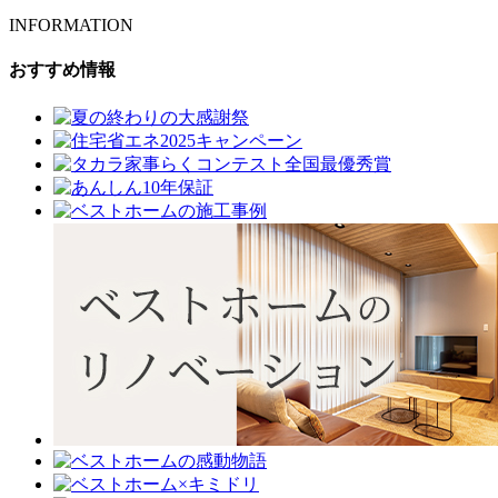
INFORMATION
おすすめ情報