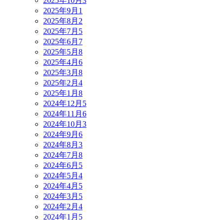
2025年10月
3
2025年9月
1
2025年8月
2
2025年7月
5
2025年6月
7
2025年5月
8
2025年4月
6
2025年3月
8
2025年2月
4
2025年1月
8
2024年12月
5
2024年11月
6
2024年10月
3
2024年9月
6
2024年8月
3
2024年7月
8
2024年6月
5
2024年5月
4
2024年4月
5
2024年3月
5
2024年2月
4
2024年1月
5