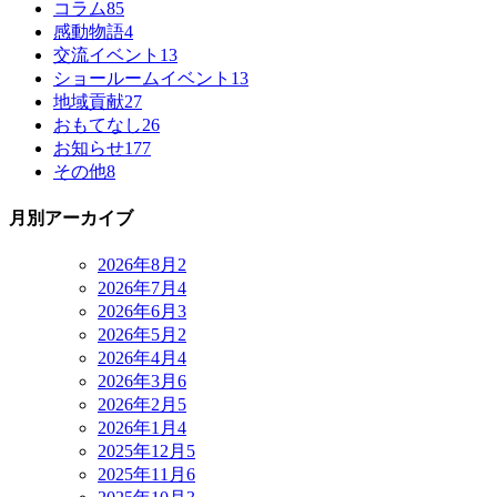
コラム
85
感動物語
4
交流イベント
13
ショールームイベント
13
地域貢献
27
おもてなし
26
お知らせ
177
その他
8
月別アーカイブ
2026年8月
2
2026年7月
4
2026年6月
3
2026年5月
2
2026年4月
4
2026年3月
6
2026年2月
5
2026年1月
4
2025年12月
5
2025年11月
6