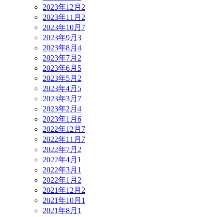
2023年12月
2
2023年11月
2
2023年10月
7
2023年9月
3
2023年8月
4
2023年7月
2
2023年6月
5
2023年5月
2
2023年4月
5
2023年3月
7
2023年2月
4
2023年1月
6
2022年12月
7
2022年11月
7
2022年7月
2
2022年4月
1
2022年3月
1
2022年1月
2
2021年12月
2
2021年10月
1
2021年8月
1