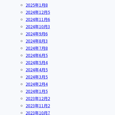
2025年1月
8
2024年12月
5
2024年11月
6
2024年10月
3
2024年9月
6
2024年8月
3
2024年7月
8
2024年6月
5
2024年5月
4
2024年4月
5
2024年3月
5
2024年2月
4
2024年1月
5
2023年12月
2
2023年11月
2
2023年10月
7