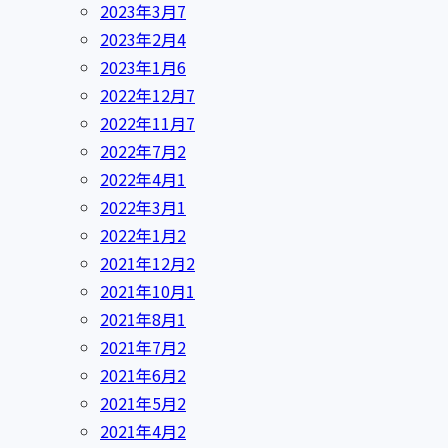
2023年3月
7
2023年2月
4
2023年1月
6
2022年12月
7
2022年11月
7
2022年7月
2
2022年4月
1
2022年3月
1
2022年1月
2
2021年12月
2
2021年10月
1
2021年8月
1
2021年7月
2
2021年6月
2
2021年5月
2
2021年4月
2