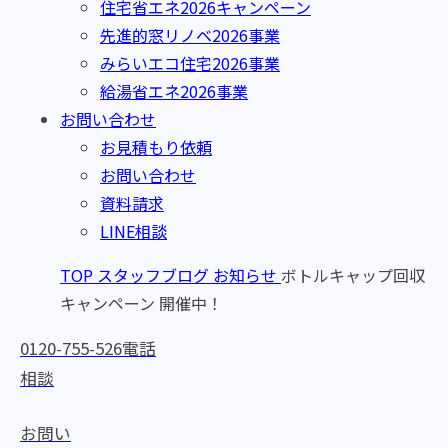
住宅省エネ2026キャンペーン
先進的窓リノベ2026事業
みらいエコ住宅2026事業
給湯省エネ2026事業
お問い合わせ
お見積もり依頼
お問い合わせ
資料請求
LINE相談
TOP
スタッフブログ
お知らせ
ボトルキャップ回収
キャンペーン 開催中！
0120-755-526
電話
相談
お問い