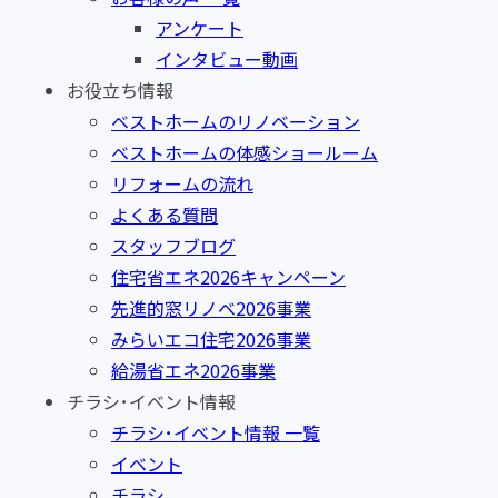
アンケート
インタビュー動画
お役立ち情報
ベストホームのリノベーション
ベストホームの体感ショールーム
リフォームの流れ
よくある質問
スタッフブログ
住宅省エネ2026キャンペーン
先進的窓リノベ2026事業
みらいエコ住宅2026事業
給湯省エネ2026事業
チラシ･イベント情報
チラシ･イベント情報 一覧
イベント
チラシ