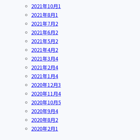
2021年10月
1
2021年8月
1
2021年7月
2
2021年6月
2
2021年5月
2
2021年4月
2
2021年3月
4
2021年2月
4
2021年1月
4
2020年12月
3
2020年11月
4
2020年10月
5
2020年9月
4
2020年8月
2
2020年2月
1