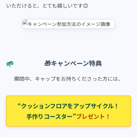
いただけると、とても嬉しいです😊
🎁キャンペーン特典
期間中、キャップをお持ちくださった方には、
“クッションフロアをアップサイクル！
手作りコースター”
プレゼント！