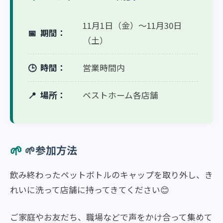
11月1日（金）〜11月30日
期間：
（土）
時間：
営業時間内
場所：
ベストホーム各店舗
🌱参加方法
飲み終わったペットボトルのキャップを取り外し、き
れいに洗って店舗に持ってきてください😊
ご家庭やお友だち、職場などで声をかけ合って集めて