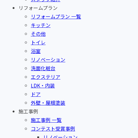
リフォームプラン
リフォームプラン 一覧
キッチン
その他
トイレ
浴室
リノベーション
洗面化粧台
エクステリア
LDK・内装
ドア
外壁・屋根塗装
施工事例
施工事例 一覧
コンテスト受賞事例
リノベーション