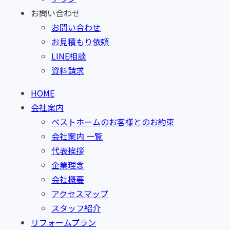
お問い合わせ
お問い合わせ
お見積もり依頼
LINE相談
資料請求
HOME
会社案内
ベストホームのお客様とのお約束
会社案内 一覧
代表挨拶
企業理念
会社概要
アクセスマップ
スタッフ紹介
リフォームプラン