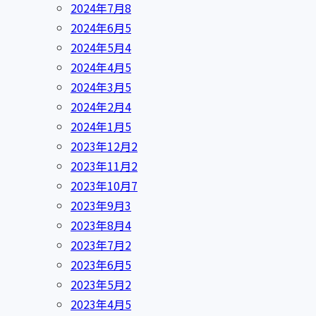
2024年7月
8
2024年6月
5
2024年5月
4
2024年4月
5
2024年3月
5
2024年2月
4
2024年1月
5
2023年12月
2
2023年11月
2
2023年10月
7
2023年9月
3
2023年8月
4
2023年7月
2
2023年6月
5
2023年5月
2
2023年4月
5