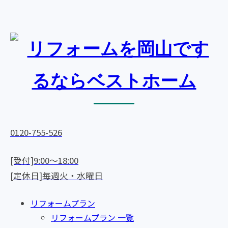
0120-755-526
[受付]9:00～18:00
[定休日]毎週火・水曜日
リフォームプラン
リフォームプラン 一覧