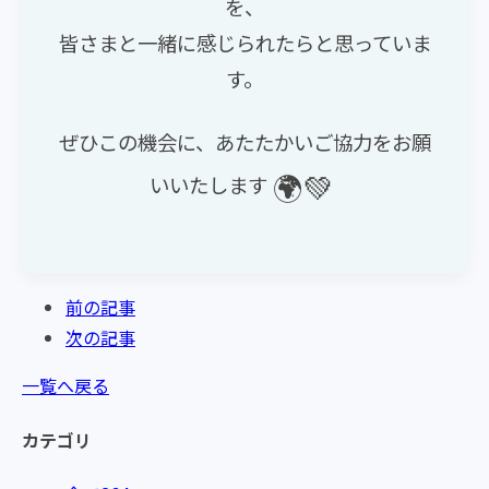
を、
皆さまと一緒に感じられたらと思っていま
す。
ぜひこの機会に、あたたかいご協力をお願
🌍💚
いいたします
前の記事
次の記事
一覧へ戻る
カテゴリ