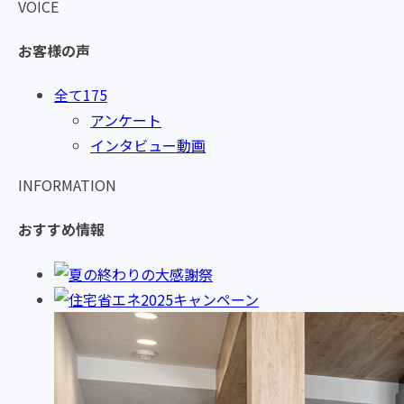
VOICE
お客様の声
全て
175
アンケート
インタビュー動画
INFORMATION
おすすめ情報