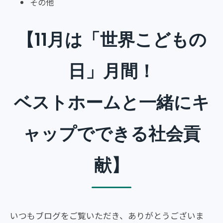
その他
【11月は「世界こどもの
日」月間！
ベストホームと一緒にキ
ャップでできる社会貢
献】
いつもブログをご覧いただき、ありがとうございま