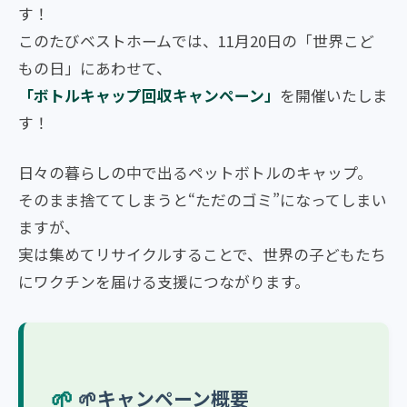
す！
このたびベストホームでは、11月20日の「世界こど
もの日」にあわせて、
「ボトルキャップ回収キャンペーン」
を開催いたしま
す！
日々の暮らしの中で出るペットボトルのキャップ。
そのまま捨ててしまうと“ただのゴミ”になってしまい
ますが、
実は集めてリサイクルすることで、世界の子どもたち
にワクチンを届ける支援につながります。
🌱キャンペーン概要