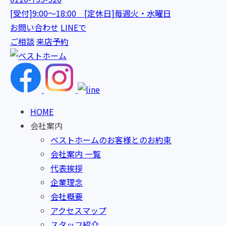
[受付]9:00～18:00 [定休日]毎週火・水曜日
お問い合わせ
LINEで
ご相談
来店予約
HOME
会社案内
ベストホームのお客様とのお約束
会社案内 一覧
代表挨拶
企業理念
会社概要
アクセスマップ
スタッフ紹介