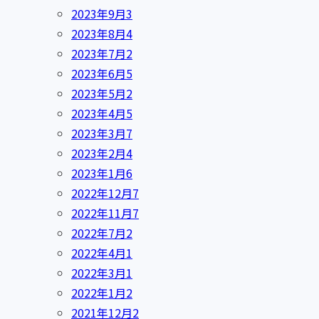
2023年9月
3
2023年8月
4
2023年7月
2
2023年6月
5
2023年5月
2
2023年4月
5
2023年3月
7
2023年2月
4
2023年1月
6
2022年12月
7
2022年11月
7
2022年7月
2
2022年4月
1
2022年3月
1
2022年1月
2
2021年12月
2