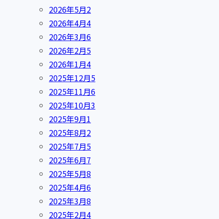
2026年5月
2
2026年4月
4
2026年3月
6
2026年2月
5
2026年1月
4
2025年12月
5
2025年11月
6
2025年10月
3
2025年9月
1
2025年8月
2
2025年7月
5
2025年6月
7
2025年5月
8
2025年4月
6
2025年3月
8
2025年2月
4