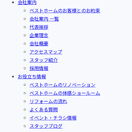
会社案内
ベストホームのお客様とのお約束
会社案内 一覧
代表挨拶
企業理念
会社概要
アクセスマップ
スタッフ紹介
採用情報
お役立ち情報
ベストホームのリノベーション
ベストホームの体感ショールーム
リフォームの流れ
よくある質問
イベント・チラシ情報
スタッフブログ