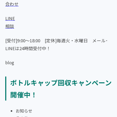
合わせ
LINE
相談
[受付]9:00～18:00 [定休]毎週火・水曜日
メール･
LINEは24時間受付中！
blog
ボトルキャップ回収キャンペーン
開催中！
お知らせ