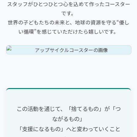
スタッフがひとつひとつ心を込めて作ったコースター
です。
世界の子どもたちの未来と、地球の資源を守る“優し
い循環”を感じていただけたら嬉しいです。
この活動を通じて、「捨てるもの」が「つ
ながるもの」
「支援になるもの」へと変わっていくこと