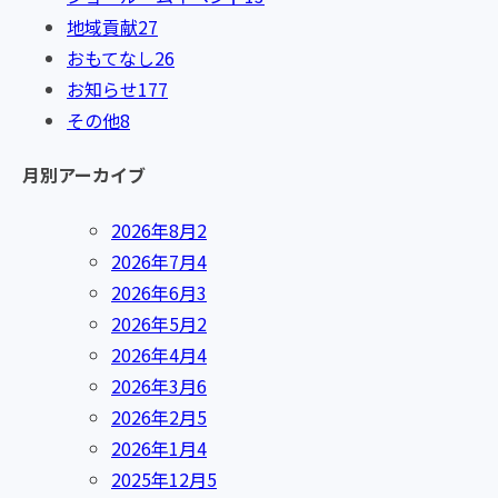
地域貢献
27
おもてなし
26
お知らせ
177
その他
8
月別アーカイブ
2026年8月
2
2026年7月
4
2026年6月
3
2026年5月
2
2026年4月
4
2026年3月
6
2026年2月
5
2026年1月
4
2025年12月
5