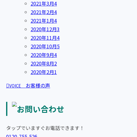
2021年3月
4
2021年2月
4
2021年1月
4
2020年12月
3
2020年11月
4
2020年10月
5
2020年9月
4
2020年8月
2
2020年2月
1
お客様の声
VOICE
タップでいますぐお電話できます！
0120-755-526