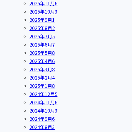
2025年11月
6
2025年10月
3
2025年9月
1
2025年8月
2
2025年7月
5
2025年6月
7
2025年5月
8
2025年4月
6
2025年3月
8
2025年2月
4
2025年1月
8
2024年12月
5
2024年11月
6
2024年10月
3
2024年9月
6
2024年8月
3