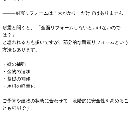
⸻耐震リフォームは「大がかり」だけではありません
耐震と聞くと、 「全面リフォームしないといけないので
は？」
と思われる方も多いですが、部分的な耐震リフォームという
方法もあります。
・壁の補強
・金物の追加
・基礎の補修
・屋根の軽量化
ご予算や建物の状態に合わせて、段階的に安全性を高めるこ
とも可能です。