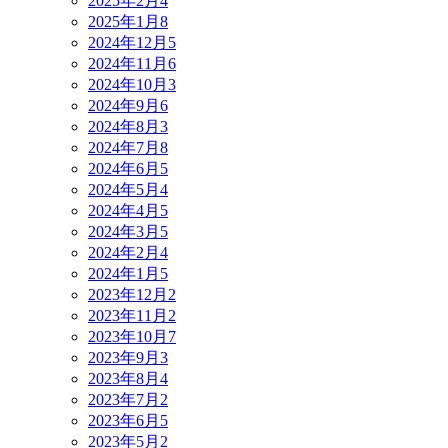
2025年2月
4
2025年1月
8
2024年12月
5
2024年11月
6
2024年10月
3
2024年9月
6
2024年8月
3
2024年7月
8
2024年6月
5
2024年5月
4
2024年4月
5
2024年3月
5
2024年2月
4
2024年1月
5
2023年12月
2
2023年11月
2
2023年10月
7
2023年9月
3
2023年8月
4
2023年7月
2
2023年6月
5
2023年5月
2