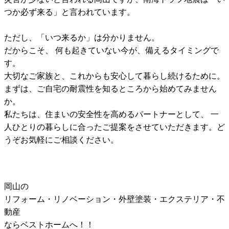
つか必ず来る」と言われています。
ただし、「いつ来るか」は分かりません。
だからこそ、 何も起きていない今が、備えるタイミングで
す。
大切なご家族と、これからも安心して暮らし続けるために。
まずは、ご自宅の耐震性を知るところから始めてみません
か。
私たちは、住まいの安全性を高めるパートナーとして、 一
人ひとりの暮らしに合ったご提案をさせていただきます。ど
うぞお気軽にご相談ください。
岡山の
リフォーム・リノベーション・
外壁塗装・エクステリア・不
動産
ならベストホームへ！！