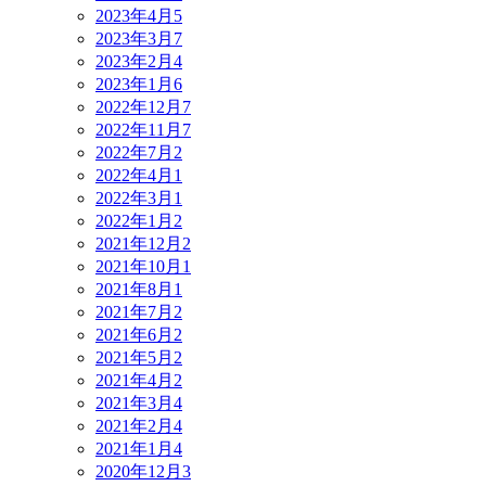
2023年4月
5
2023年3月
7
2023年2月
4
2023年1月
6
2022年12月
7
2022年11月
7
2022年7月
2
2022年4月
1
2022年3月
1
2022年1月
2
2021年12月
2
2021年10月
1
2021年8月
1
2021年7月
2
2021年6月
2
2021年5月
2
2021年4月
2
2021年3月
4
2021年2月
4
2021年1月
4
2020年12月
3