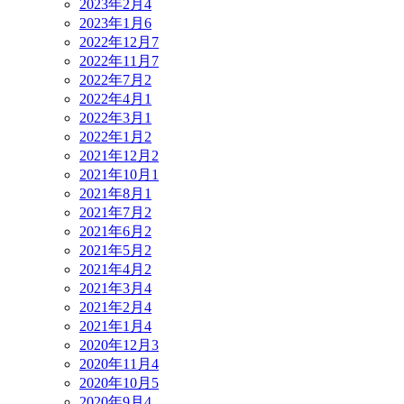
2023年2月
4
2023年1月
6
2022年12月
7
2022年11月
7
2022年7月
2
2022年4月
1
2022年3月
1
2022年1月
2
2021年12月
2
2021年10月
1
2021年8月
1
2021年7月
2
2021年6月
2
2021年5月
2
2021年4月
2
2021年3月
4
2021年2月
4
2021年1月
4
2020年12月
3
2020年11月
4
2020年10月
5
2020年9月
4