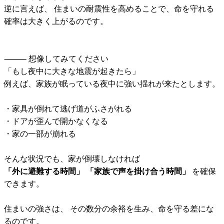
逆に言えば、 住まいの耐震性を高めることで、命を守れる
確率は大きく上がるのです。
⸻ 想像してみてください
「もし夜中に大きな地震が起きたら」
例えば、家族が眠っている夜中に強い揺れが来たとします。
・家具が倒れて逃げ道がふさがれる
・ドアが歪んで開かなくなる
・家の一部が崩れる
そんな状況でも、家が倒壊しなければ
「外に避難する時間」 「家族で声を掛け合う時間」
を確保
できます。
住まいの強さは、 その数分の余裕を生み、命を守る差にな
るのです。