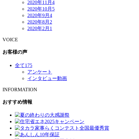
2020年11月
4
2020年10月
5
2020年9月
4
2020年8月
2
2020年2月
1
VOICE
お客様の声
全て
175
アンケート
インタビュー動画
INFORMATION
おすすめ情報