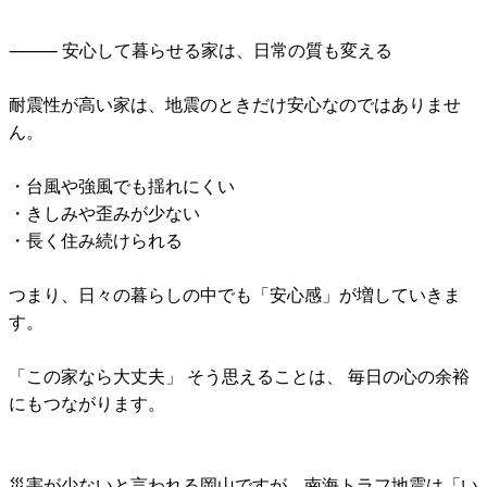
⸻ 安心して暮らせる家は、日常の質も変える
耐震性が高い家は、地震のときだけ安心なのではありませ
ん。
・台風や強風でも揺れにくい
・きしみや歪みが少ない
・長く住み続けられる
つまり、日々の暮らしの中でも「安心感」が増していきま
す。
「この家なら大丈夫」 そう思えることは、 毎日の心の余裕
にもつながります。
災害が少ないと言われる岡山ですが、南海トラフ地震は「い