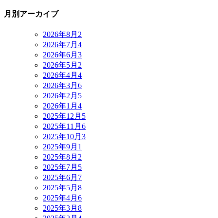
月別アーカイブ
2026年8月
2
2026年7月
4
2026年6月
3
2026年5月
2
2026年4月
4
2026年3月
6
2026年2月
5
2026年1月
4
2025年12月
5
2025年11月
6
2025年10月
3
2025年9月
1
2025年8月
2
2025年7月
5
2025年6月
7
2025年5月
8
2025年4月
6
2025年3月
8