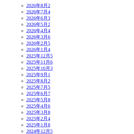
2026年8月
2
2026年7月
4
2026年6月
3
2026年5月
2
2026年4月
4
2026年3月
6
2026年2月
5
2026年1月
4
2025年12月
5
2025年11月
6
2025年10月
3
2025年9月
1
2025年8月
2
2025年7月
5
2025年6月
7
2025年5月
8
2025年4月
6
2025年3月
8
2025年2月
4
2025年1月
8
2024年12月
5