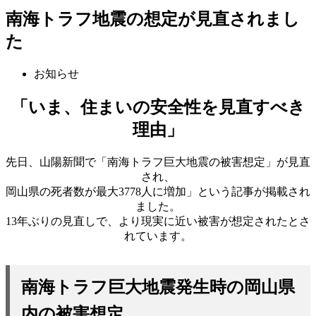
南海トラフ地震の想定が見直されまし
た
お知らせ
「いま、住まいの安全性を見直すべき
理由」
先日、山陽新聞で「南海トラフ巨大地震の被害想定」が見直
され、
岡山県の死者数が最大3778人に増加」という記事が掲載され
ました。
13年ぶりの見直しで、より現実に近い被害が想定されたとさ
れています。
南海トラフ巨大地震発生時の岡山県
内の被害想定