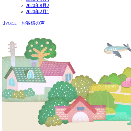
2020年8月
2
2020年2月
1
お客様の声
VOICE