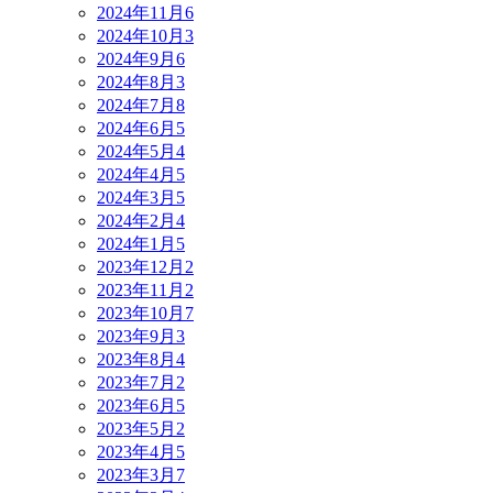
2024年11月
6
2024年10月
3
2024年9月
6
2024年8月
3
2024年7月
8
2024年6月
5
2024年5月
4
2024年4月
5
2024年3月
5
2024年2月
4
2024年1月
5
2023年12月
2
2023年11月
2
2023年10月
7
2023年9月
3
2023年8月
4
2023年7月
2
2023年6月
5
2023年5月
2
2023年4月
5
2023年3月
7