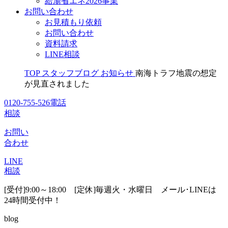
給湯省エネ2026事業
お問い合わせ
お見積もり依頼
お問い合わせ
資料請求
LINE相談
TOP
スタッフブログ
お知らせ
南海トラフ地震の想定
が見直されました
0120-755-526
電話
相談
お問い
合わせ
LINE
相談
[受付]9:00～18:00 [定休]毎週火・水曜日
メール･LINEは
24時間受付中！
blog