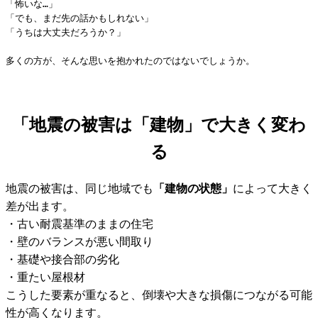
「怖いな…」

「でも、まだ先の話かもしれない」

「うちは大丈夫だろうか？」

多くの方が、そんな思いを抱かれたのではないでしょうか。
「地震の被害は「建物」で大きく変わ
る
地震の被害は、同じ地域でも
「建物の状態」
によって大きく
差が出ます。
・古い耐震基準のままの住宅
・壁のバランスが悪い間取り
・基礎や接合部の劣化
・重たい屋根材
こうした要素が重なると、倒壊や大きな損傷につながる可能
性が高くなります。