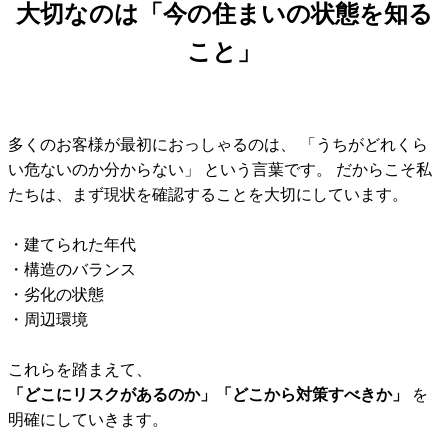
大切なのは「今の住まいの状態を知る
こと」
多くのお客様が最初におっしゃるのは、 「うちがどれくら
い危ないのか分からない」 という言葉です。 だからこそ私
たちは、まず現状を確認することを大切にしています。
・建てられた年代
・構造のバランス
・劣化の状態
・周辺環境
これらを踏まえて、
「どこにリスクがあるのか」「どこから対策すべきか」
を
明確にしていきます。