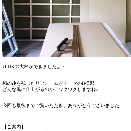
↓LDKの大枠ができましたよ～
和の趣を残したリフォームがテーマのB様邸
どんな風に仕上がるのか、ワクワクしますね♪
今回も最後までご覧いただき、ありがとうございました
【ご案内】