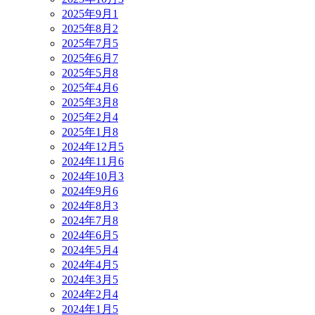
2025年9月
1
2025年8月
2
2025年7月
5
2025年6月
7
2025年5月
8
2025年4月
6
2025年3月
8
2025年2月
4
2025年1月
8
2024年12月
5
2024年11月
6
2024年10月
3
2024年9月
6
2024年8月
3
2024年7月
8
2024年6月
5
2024年5月
4
2024年4月
5
2024年3月
5
2024年2月
4
2024年1月
5