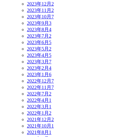
2023年12月
2
2023年11月
2
2023年10月
7
2023年9月
3
2023年8月
4
2023年7月
2
2023年6月
5
2023年5月
2
2023年4月
5
2023年3月
7
2023年2月
4
2023年1月
6
2022年12月
7
2022年11月
7
2022年7月
2
2022年4月
1
2022年3月
1
2022年1月
2
2021年12月
2
2021年10月
1
2021年8月
1