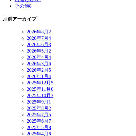
その他
8
月別アーカイブ
2026年8月
2
2026年7月
4
2026年6月
3
2026年5月
2
2026年4月
4
2026年3月
6
2026年2月
5
2026年1月
4
2025年12月
5
2025年11月
6
2025年10月
3
2025年9月
1
2025年8月
2
2025年7月
5
2025年6月
7
2025年5月
8
2025年4月
6