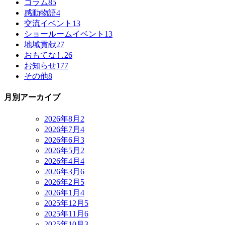
コラム
85
感動物語
4
交流イベント
13
ショールームイベント
13
地域貢献
27
おもてなし
26
お知らせ
177
その他
8
月別アーカイブ
2026年8月
2
2026年7月
4
2026年6月
3
2026年5月
2
2026年4月
4
2026年3月
6
2026年2月
5
2026年1月
4
2025年12月
5
2025年11月
6
2025年10月
3