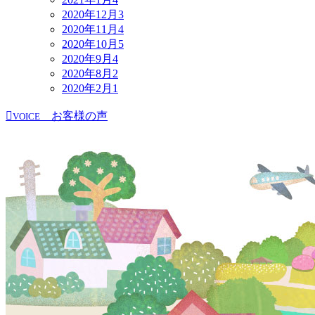
2020年12月
3
2020年11月
4
2020年10月
5
2020年9月
4
2020年8月
2
2020年2月
1
お客様の声
VOICE