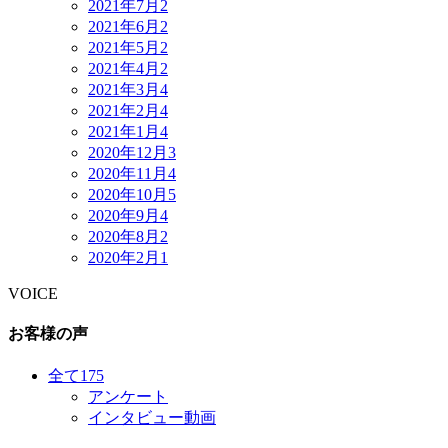
2021年7月
2
2021年6月
2
2021年5月
2
2021年4月
2
2021年3月
4
2021年2月
4
2021年1月
4
2020年12月
3
2020年11月
4
2020年10月
5
2020年9月
4
2020年8月
2
2020年2月
1
VOICE
お客様の声
全て
175
アンケート
インタビュー動画