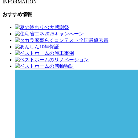
INFORMATION
おすすめ情報