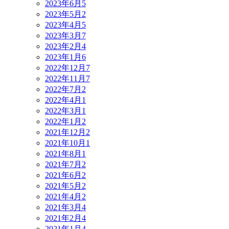
2023年6月
5
2023年5月
2
2023年4月
5
2023年3月
7
2023年2月
4
2023年1月
6
2022年12月
7
2022年11月
7
2022年7月
2
2022年4月
1
2022年3月
1
2022年1月
2
2021年12月
2
2021年10月
1
2021年8月
1
2021年7月
2
2021年6月
2
2021年5月
2
2021年4月
2
2021年3月
4
2021年2月
4
2021年1月
4