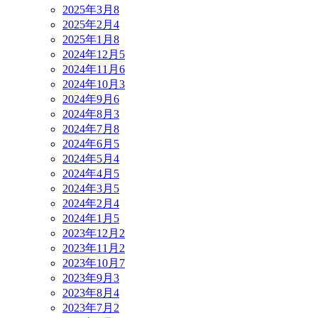
2025年3月
8
2025年2月
4
2025年1月
8
2024年12月
5
2024年11月
6
2024年10月
3
2024年9月
6
2024年8月
3
2024年7月
8
2024年6月
5
2024年5月
4
2024年4月
5
2024年3月
5
2024年2月
4
2024年1月
5
2023年12月
2
2023年11月
2
2023年10月
7
2023年9月
3
2023年8月
4
2023年7月
2