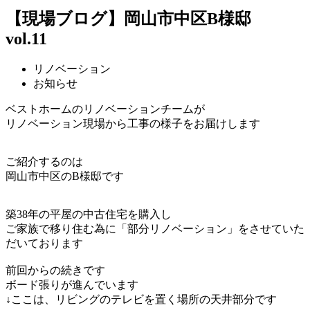
【現場ブログ】岡山市中区B様邸
vol.11
リノベーション
お知らせ
ベストホームのリノベーションチームが
リノベーション現場から工事の様子をお届けします
ご紹介するのは
岡山市中区のB様邸です
築38年の平屋の中古住宅を購入し
ご家族で移り住む為に「部分リノベーション」をさせていた
だいております
前回からの続きです
ボード張りが進んでいます
↓ここは、リビングのテレビを置く場所の天井部分です