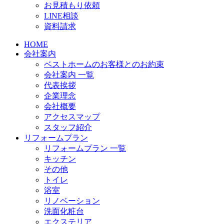
お見積もり依頼
LINE相談
資料請求
HOME
会社案内
ベストホームのお客様とのお約束
会社案内 一覧
代表挨拶
企業理念
会社概要
アクセスマップ
スタッフ紹介
リフォームプラン
リフォームプラン 一覧
キッチン
その他
トイレ
浴室
リノベーション
洗面化粧台
エクステリア