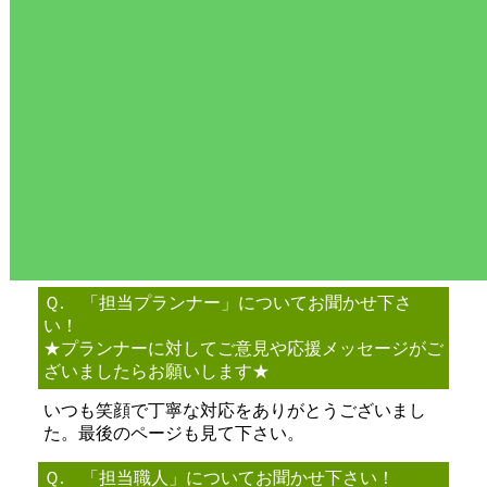
Ｑ. 「担当プランナー」についてお聞かせ下さ
い！
★プランナーに対してご意見や応援メッセージがご
ざいましたらお願いします★
いつも笑顔で丁寧な対応をありがとうございまし
た。最後のページも見て下さい。
Ｑ. 「担当職人」についてお聞かせ下さい！