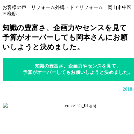
お客様の声 リフォーム外構・ドアリフォーム 岡山市中区
Ｆ様邸
知識の豊富さ、企画力やセンスを見て
予算がオーバーしても岡本さんにお願
いしようと決めました。
知識の豊富さ、企画力やセンスを見て、
予算がオーバーしてもお願いしようと決めました。
201