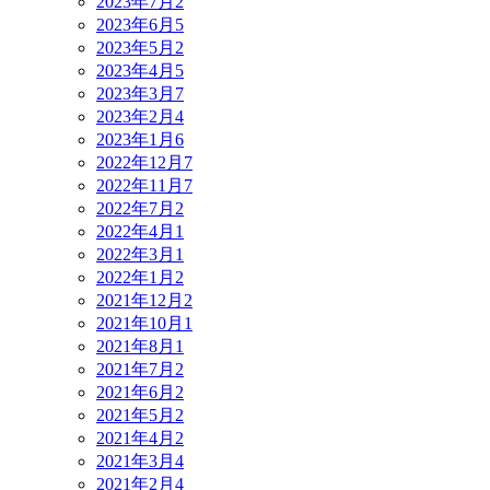
2023年7月
2
2023年6月
5
2023年5月
2
2023年4月
5
2023年3月
7
2023年2月
4
2023年1月
6
2022年12月
7
2022年11月
7
2022年7月
2
2022年4月
1
2022年3月
1
2022年1月
2
2021年12月
2
2021年10月
1
2021年8月
1
2021年7月
2
2021年6月
2
2021年5月
2
2021年4月
2
2021年3月
4
2021年2月
4