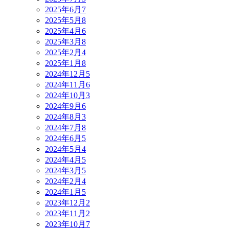
2025年6月
7
2025年5月
8
2025年4月
6
2025年3月
8
2025年2月
4
2025年1月
8
2024年12月
5
2024年11月
6
2024年10月
3
2024年9月
6
2024年8月
3
2024年7月
8
2024年6月
5
2024年5月
4
2024年4月
5
2024年3月
5
2024年2月
4
2024年1月
5
2023年12月
2
2023年11月
2
2023年10月
7