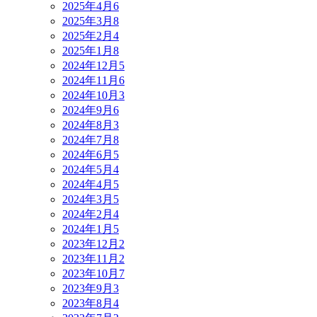
2025年4月
6
2025年3月
8
2025年2月
4
2025年1月
8
2024年12月
5
2024年11月
6
2024年10月
3
2024年9月
6
2024年8月
3
2024年7月
8
2024年6月
5
2024年5月
4
2024年4月
5
2024年3月
5
2024年2月
4
2024年1月
5
2023年12月
2
2023年11月
2
2023年10月
7
2023年9月
3
2023年8月
4