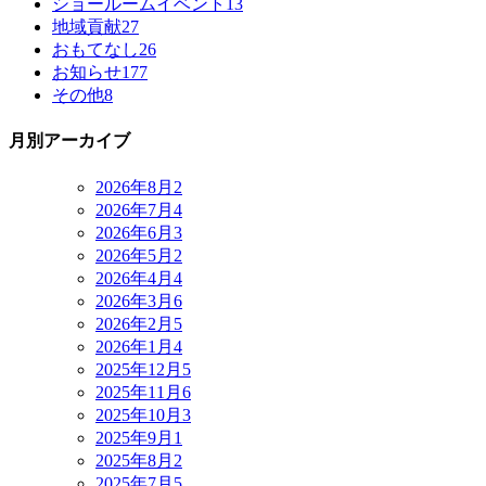
ショールームイベント
13
地域貢献
27
おもてなし
26
お知らせ
177
その他
8
月別アーカイブ
2026年8月
2
2026年7月
4
2026年6月
3
2026年5月
2
2026年4月
4
2026年3月
6
2026年2月
5
2026年1月
4
2025年12月
5
2025年11月
6
2025年10月
3
2025年9月
1
2025年8月
2
2025年7月
5