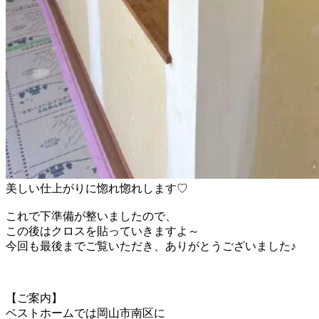
美しい仕上がりに惚れ惚れします♡
これで下準備が整いましたので、
この後はクロスを貼っていきますよ～
今回も最後までご覧いただき、ありがとうございました♪
【ご案内】
ベストホームでは岡山市南区に