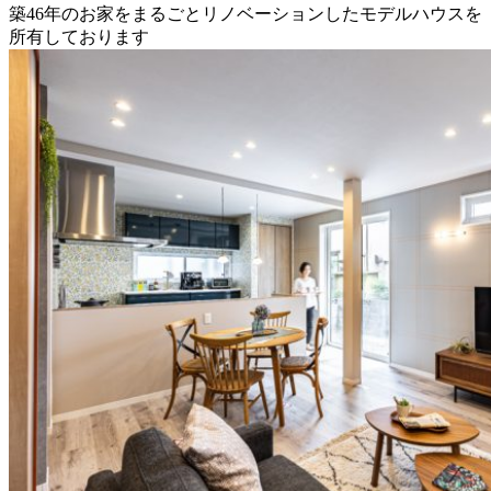
築46年のお家をまるごとリノベーションしたモデルハウスを
所有しております