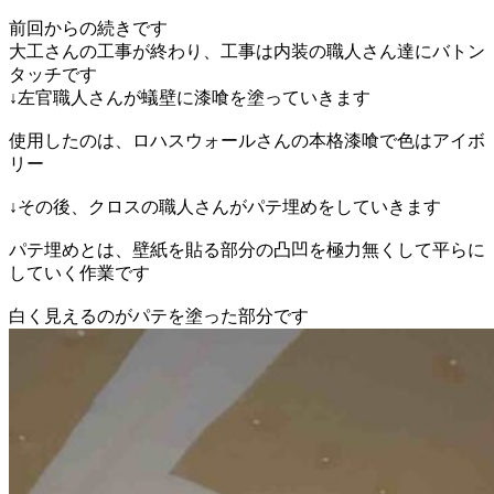
前回からの続きです
大工さんの工事が終わり、工事は内装の職人さん達にバトン
タッチです
↓左官職人さんが蟻壁に漆喰を塗っていきます
使用したのは、ロハスウォールさんの本格漆喰で色はアイボ
リー
↓その後、クロスの職人さんがパテ埋めをしていきます
パテ埋めとは、壁紙を貼る部分の凸凹を極力無くして平らに
していく作業です
白く見えるのがパテを塗った部分です