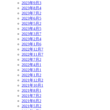
2023年9月
3
2023年8月
4
2023年7月
2
2023年6月
5
2023年5月
2
2023年4月
5
2023年3月
7
2023年2月
4
2023年1月
6
2022年12月
7
2022年11月
7
2022年7月
2
2022年4月
1
2022年3月
1
2022年1月
2
2021年12月
2
2021年10月
1
2021年8月
1
2021年7月
2
2021年6月
2
2021年5月
2