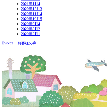
2021年1月
4
2020年12月
3
2020年11月
4
2020年10月
5
2020年9月
4
2020年8月
2
2020年2月
1
お客様の声
VOICE