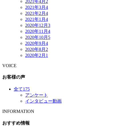
2021年4月
2
2021年3月
4
2021年2月
4
2021年1月
4
2020年12月
3
2020年11月
4
2020年10月
5
2020年9月
4
2020年8月
2
2020年2月
1
VOICE
お客様の声
全て
175
アンケート
インタビュー動画
INFORMATION
おすすめ情報