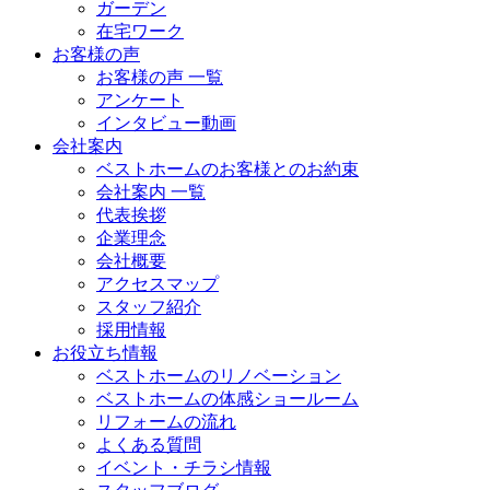
ガーデン
在宅ワーク
お客様の声
お客様の声 一覧
アンケート
インタビュー動画
会社案内
ベストホームのお客様とのお約束
会社案内 一覧
代表挨拶
企業理念
会社概要
アクセスマップ
スタッフ紹介
採用情報
お役立ち情報
ベストホームのリノベーション
ベストホームの体感ショールーム
リフォームの流れ
よくある質問
イベント・チラシ情報