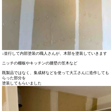
↓並行して内部塗装の職人さんが、木部を塗装していきます
ニッチの棚板やキッチンの腰壁の笠木など
既製品ではなく、集成材などを使って大工さんに造作しても
らった部分を
塗装してもらいました