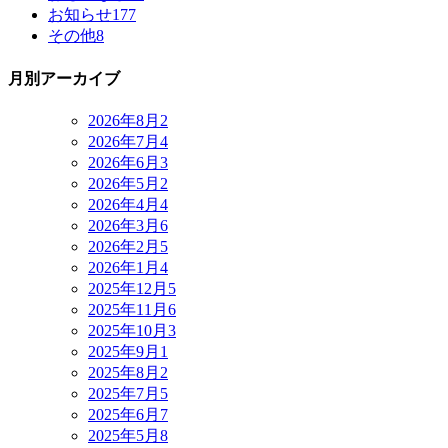
お知らせ
177
その他
8
月別アーカイブ
2026年8月
2
2026年7月
4
2026年6月
3
2026年5月
2
2026年4月
4
2026年3月
6
2026年2月
5
2026年1月
4
2025年12月
5
2025年11月
6
2025年10月
3
2025年9月
1
2025年8月
2
2025年7月
5
2025年6月
7
2025年5月
8