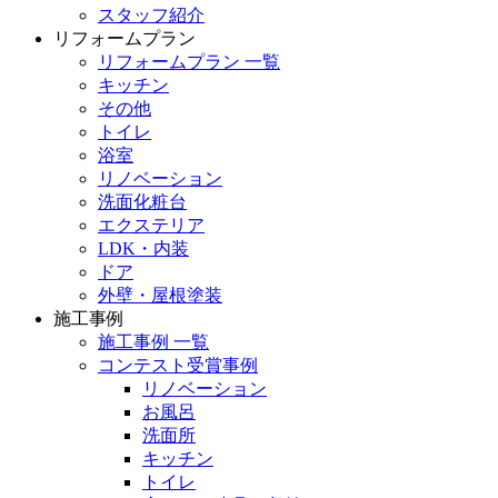
スタッフ紹介
リフォームプラン
リフォームプラン 一覧
キッチン
その他
トイレ
浴室
リノベーション
洗面化粧台
エクステリア
LDK・内装
ドア
外壁・屋根塗装
施工事例
施工事例 一覧
コンテスト受賞事例
リノベーション
お風呂
洗面所
キッチン
トイレ