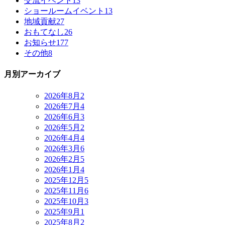
交流イベント
13
ショールームイベント
13
地域貢献
27
おもてなし
26
お知らせ
177
その他
8
月別アーカイブ
2026年8月
2
2026年7月
4
2026年6月
3
2026年5月
2
2026年4月
4
2026年3月
6
2026年2月
5
2026年1月
4
2025年12月
5
2025年11月
6
2025年10月
3
2025年9月
1
2025年8月
2