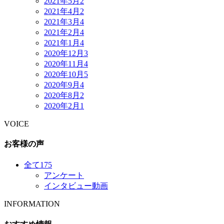
2021年5月
2
2021年4月
2
2021年3月
4
2021年2月
4
2021年1月
4
2020年12月
3
2020年11月
4
2020年10月
5
2020年9月
4
2020年8月
2
2020年2月
1
VOICE
お客様の声
全て
175
アンケート
インタビュー動画
INFORMATION