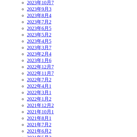
2023年10月
7
2023年9月
3
2023年8月
4
2023年7月
2
2023年6月
5
2023年5月
2
2023年4月
5
2023年3月
7
2023年2月
4
2023年1月
6
2022年12月
7
2022年11月
7
2022年7月
2
2022年4月
1
2022年3月
1
2022年1月
2
2021年12月
2
2021年10月
1
2021年8月
1
2021年7月
2
2021年6月
2