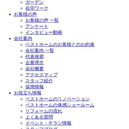
ガーデン
在宅ワーク
お客様の声
お客様の声 一覧
アンケート
インタビュー動画
会社案内
ベストホームのお客様とのお約束
会社案内 一覧
代表挨拶
企業理念
会社概要
アクセスマップ
スタッフ紹介
採用情報
お役立ち情報
ベストホームのリノベーション
ベストホームの体感ショールーム
リフォームの流れ
よくある質問
イベント・チラシ情報