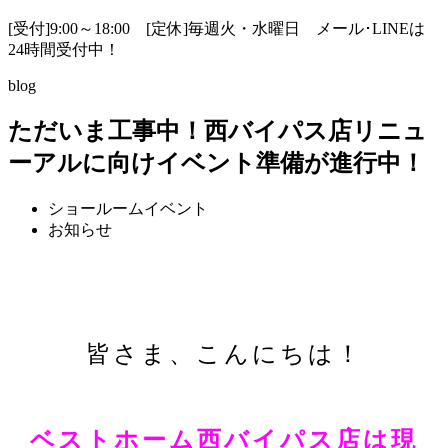
[受付]9:00～18:00 [定休]毎週火・水曜日
メール･LINEは
24時間受付中！
blog
ただいま工事中！西バイパス店リニュ
ーアルに向けイベント準備が進行中！
ショールームイベント
お知らせ
皆さま、こんにちは！
ベストホーム西バイパス店は現