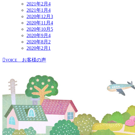
2021年2月
4
2021年1月
4
2020年12月
3
2020年11月
4
2020年10月
5
2020年9月
4
2020年8月
2
2020年2月
1
お客様の声
VOICE