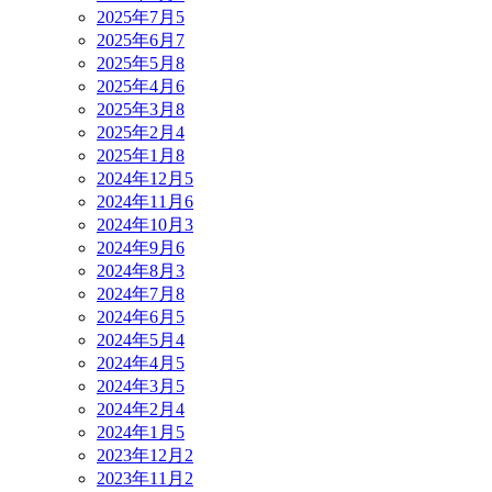
2025年7月
5
2025年6月
7
2025年5月
8
2025年4月
6
2025年3月
8
2025年2月
4
2025年1月
8
2024年12月
5
2024年11月
6
2024年10月
3
2024年9月
6
2024年8月
3
2024年7月
8
2024年6月
5
2024年5月
4
2024年4月
5
2024年3月
5
2024年2月
4
2024年1月
5
2023年12月
2
2023年11月
2