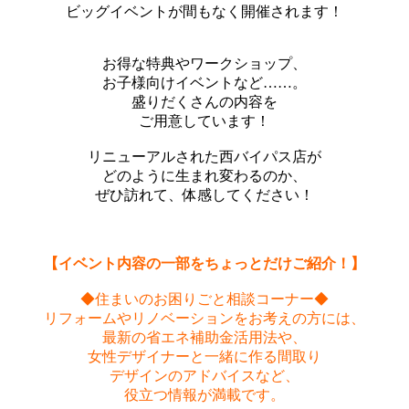
ビッグイベントが間もなく開催されます！
お得な特典やワークショップ、
お子様向けイベントなど……。
盛りだくさんの内容を
ご用意しています！
リニューアルされた西バイパス店が
どのように生まれ変わるのか、
ぜひ訪れて、体感してください！
【イベント内容の一部をちょっとだけご紹介！】
◆住まいのお困りごと相談コーナー◆
リフォームやリノベーションをお考えの方には、
最新の省エネ補助金活用法や、
女性デザイナーと一緒に作る間取り
デザインのアドバイスなど、
役立つ情報が満載です。