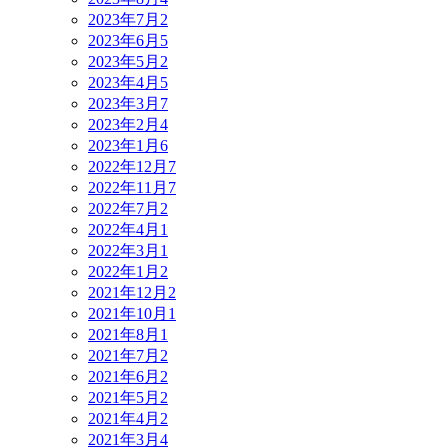
2023年7月
2
2023年6月
5
2023年5月
2
2023年4月
5
2023年3月
7
2023年2月
4
2023年1月
6
2022年12月
7
2022年11月
7
2022年7月
2
2022年4月
1
2022年3月
1
2022年1月
2
2021年12月
2
2021年10月
1
2021年8月
1
2021年7月
2
2021年6月
2
2021年5月
2
2021年4月
2
2021年3月
4