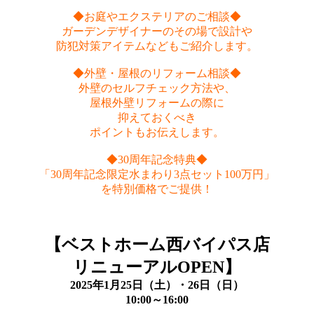
◆お庭やエクステリアのご相談◆
ガーデンデザイナーのその場で設計や
防犯対策アイテムなどもご紹介します。
◆外壁・屋根のリフォーム相談◆
外壁のセルフチェック方法や、
屋根外壁リフォームの際に
抑えておくべき
ポイントもお伝えします。
◆30周年記念特典◆
「30周年記念限定水まわり3点セット100万円」
を特別価格でご提供！
【ベストホーム西バイパス店
リニューアルOPEN】
2025年1月25日（土）・26日（日）
10:00～16:00