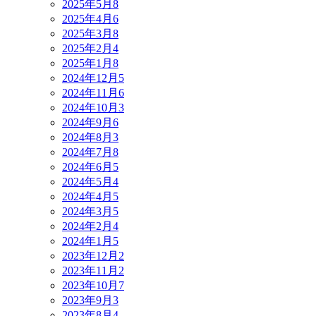
2025年5月
8
2025年4月
6
2025年3月
8
2025年2月
4
2025年1月
8
2024年12月
5
2024年11月
6
2024年10月
3
2024年9月
6
2024年8月
3
2024年7月
8
2024年6月
5
2024年5月
4
2024年4月
5
2024年3月
5
2024年2月
4
2024年1月
5
2023年12月
2
2023年11月
2
2023年10月
7
2023年9月
3
2023年8月
4