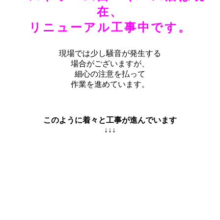
在、
リニューアル工事中です。
現場では少し騒音が発生する
場合がございますが、
細心の注意を払って
作業を進めています。
このように着々と工事が進んでいます
↓↓↓