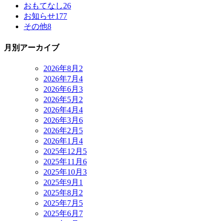
おもてなし
26
お知らせ
177
その他
8
月別アーカイブ
2026年8月
2
2026年7月
4
2026年6月
3
2026年5月
2
2026年4月
4
2026年3月
6
2026年2月
5
2026年1月
4
2025年12月
5
2025年11月
6
2025年10月
3
2025年9月
1
2025年8月
2
2025年7月
5
2025年6月
7