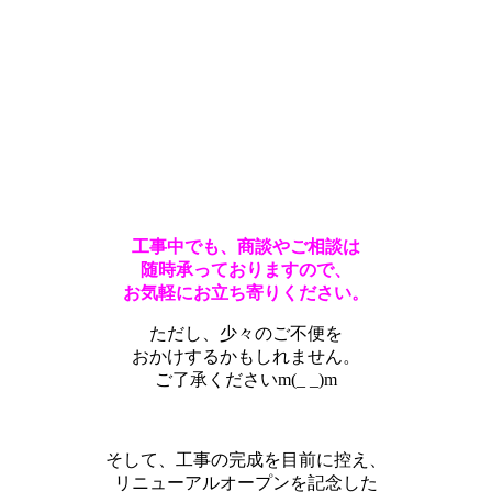
工事中でも、商談やご相談は
随時承っておりますので、
お気軽にお立ち寄りください。
ただし、少々のご不便を
おかけするかもしれません。
ご了承くださいm(_ _)m
そして、工事の完成を目前に控え、
リニューアルオープンを記念した