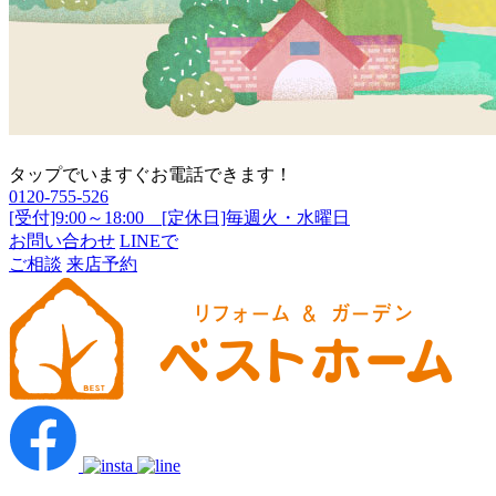
タップでいますぐお電話できます！
0120-755-526
[受付]9:00～18:00 [定休日]毎週火・水曜日
お問い合わせ
LINEで
ご相談
来店予約