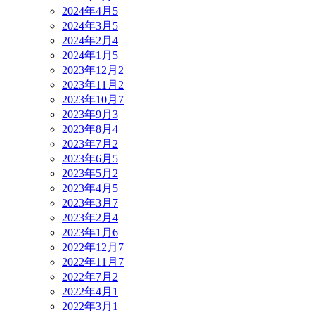
2024年4月
5
2024年3月
5
2024年2月
4
2024年1月
5
2023年12月
2
2023年11月
2
2023年10月
7
2023年9月
3
2023年8月
4
2023年7月
2
2023年6月
5
2023年5月
2
2023年4月
5
2023年3月
7
2023年2月
4
2023年1月
6
2022年12月
7
2022年11月
7
2022年7月
2
2022年4月
1
2022年3月
1