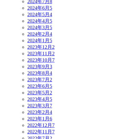
2024年7月
8
2024年6月
5
2024年5月
4
2024年4月
5
2024年3月
5
2024年2月
4
2024年1月
5
2023年12月
2
2023年11月
2
2023年10月
7
2023年9月
3
2023年8月
4
2023年7月
2
2023年6月
5
2023年5月
2
2023年4月
5
2023年3月
7
2023年2月
4
2023年1月
6
2022年12月
7
2022年11月
7
2022年7月
2