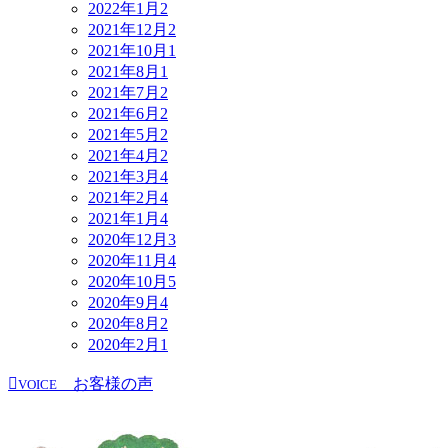
2022年1月
2
2021年12月
2
2021年10月
1
2021年8月
1
2021年7月
2
2021年6月
2
2021年5月
2
2021年4月
2
2021年3月
4
2021年2月
4
2021年1月
4
2020年12月
3
2020年11月
4
2020年10月
5
2020年9月
4
2020年8月
2
2020年2月
1
お客様の声
VOICE