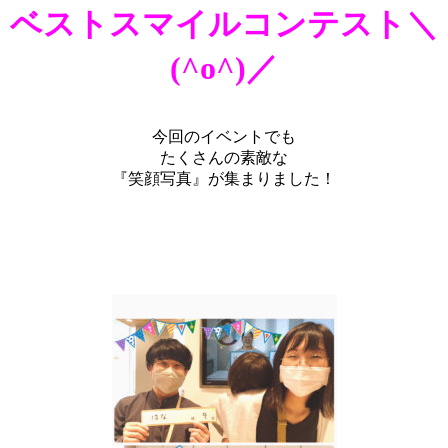
ベストスマイルコンテスト＼
(^o^)／
今回のイベントでも
たくさんの素敵な
『笑顔写真』が集まりました！