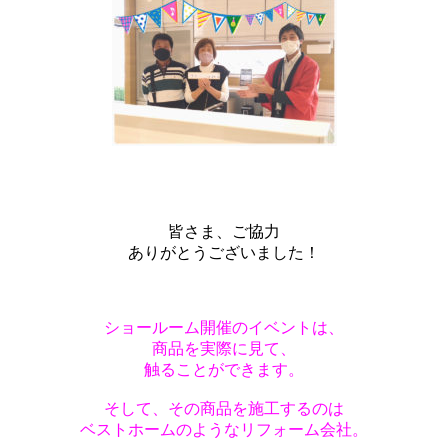
皆さま、ご協力
ありがとうございました！
ショールーム開催のイベントは、
商品を実際に見て、
触ることができます。
そして、その商品を
施工するのは
ベストホームのようなリフォーム会社。