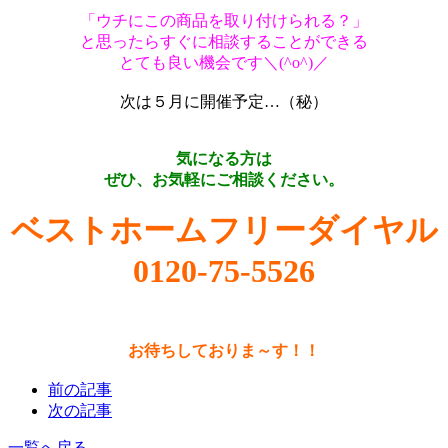
「ウチにこの商品を取り付けられる？」
と思ったらすぐに
相談することができる
とても良い機会です＼(^o^)／
次は５月に開催予定…（秘）
気になる方は
ぜひ、お気軽にご相談ください。
ベストホームフリーダイヤル
0120-75-5526
お待ちしておりま～す！！
前の記事
次の記事
一覧へ戻る