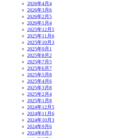
2026年4月
4
2026年3月
6
2026年2月
5
2026年1月
4
2025年12月
5
2025年11月
6
2025年10月
3
2025年9月
1
2025年8月
2
2025年7月
5
2025年6月
7
2025年5月
8
2025年4月
6
2025年3月
8
2025年2月
4
2025年1月
8
2024年12月
5
2024年11月
6
2024年10月
3
2024年9月
6
2024年8月
3