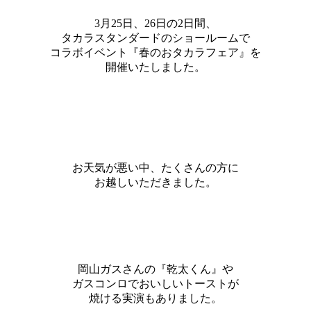
3月25日、26日の2日間、
タカラスタンダードのショールームで
コラボイベント『春のおタカラフェア』を
開催いたしました。
お天気が悪い中、たくさんの方に
お越しいただきました。
岡山ガスさんの『乾太くん』や
ガスコンロでおいしいトーストが
焼ける実演もありました。