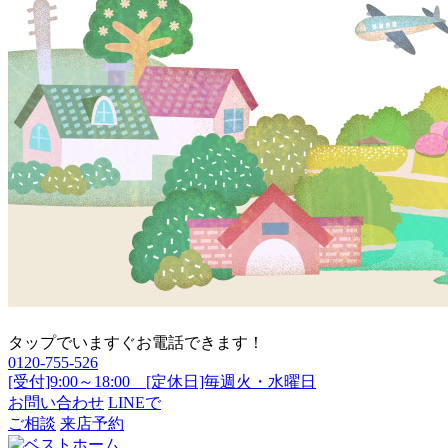
タップでいますぐお電話できます！
0120-755-526
[受付]9:00～18:00 [定休日]毎週火・水曜日
お問い合わせ
LINEで
ご相談
来店予約