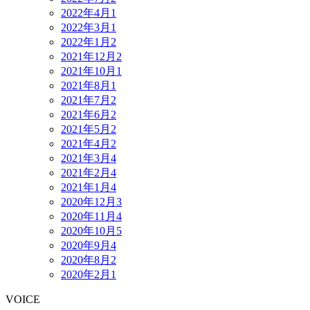
2022年4月
1
2022年3月
1
2022年1月
2
2021年12月
2
2021年10月
1
2021年8月
1
2021年7月
2
2021年6月
2
2021年5月
2
2021年4月
2
2021年3月
4
2021年2月
4
2021年1月
4
2020年12月
3
2020年11月
4
2020年10月
5
2020年9月
4
2020年8月
2
2020年2月
1
VOICE