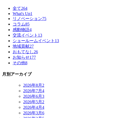
全て
264
What's Up
1
リノベーション
75
コラム
85
感動物語
4
交流イベント
13
ショールームイベント
13
地域貢献
27
おもてなし
26
お知らせ
177
その他
8
月別アーカイブ
2026年8月
2
2026年7月
4
2026年6月
3
2026年5月
2
2026年4月
4
2026年3月
6