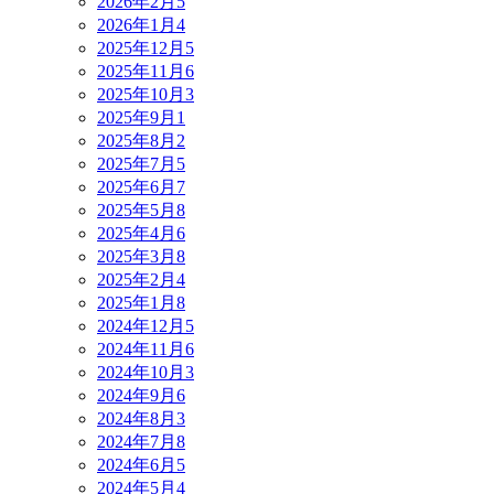
2026年2月
5
2026年1月
4
2025年12月
5
2025年11月
6
2025年10月
3
2025年9月
1
2025年8月
2
2025年7月
5
2025年6月
7
2025年5月
8
2025年4月
6
2025年3月
8
2025年2月
4
2025年1月
8
2024年12月
5
2024年11月
6
2024年10月
3
2024年9月
6
2024年8月
3
2024年7月
8
2024年6月
5
2024年5月
4