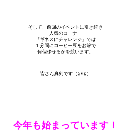
そして、前回のイベントに引き続き
人気のコーナー
『ギネスにチャレンジ』では
１分間にコーヒー豆をお箸で
何個移せるかを競います。
皆さん真剣です（≧∇≦）
今年も始まっています！