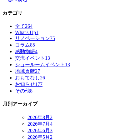
カテゴリ
全て
264
What's Up
1
リノベーション
75
コラム
85
感動物語
4
交流イベント
13
ショールームイベント
13
地域貢献
27
おもてなし
26
お知らせ
177
その他
8
月別アーカイブ
2026年8月
2
2026年7月
4
2026年6月
3
2026年5月
2