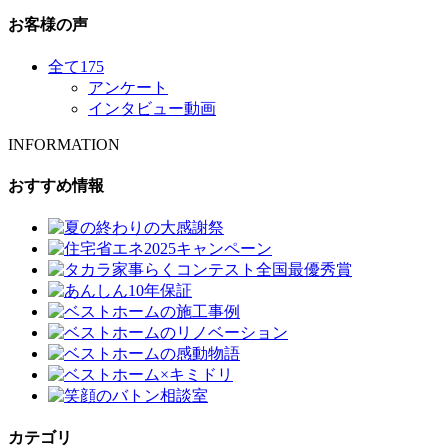
お客様の声
全て
175
アンケート
インタビュー動画
INFORMATION
おすすめ情報
カテゴリ