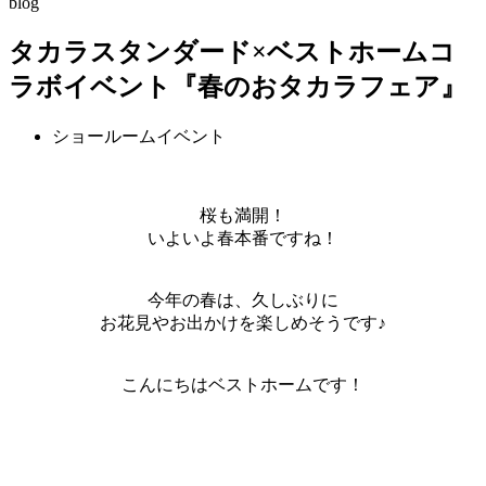
blog
タカラスタンダード×ベストホームコ
ラボイベント『春のおタカラフェア』
ショールームイベント
桜も満開！
いよいよ春本番ですね！
今年の春は、久しぶりに
お花見やお出かけを楽しめそうです♪
こんにちはベストホームです！